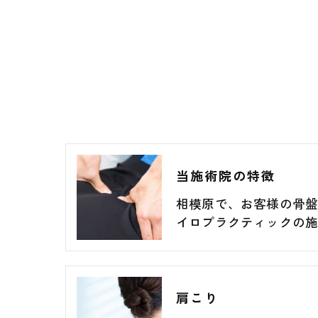
当施術院の特徴
相模原で、お客様の骨
イロプラクティックの施
肩こり