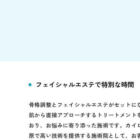
フェイシャルエステで特別な時間
骨格調整とフェイシャルエステがセットに
肌から直接アプローチするトリートメント
おり、お悩みに寄り添った施術です。カイ
原で高い技術を提供する施術院として、お