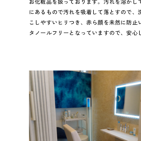
お化粧品を扱っております。汚れを溶かし
にあるもので汚れを吸着して落とすので、
こしやすいヒリつき、赤ら顔を未然に防止
タノールフリーとなっていますので、安心