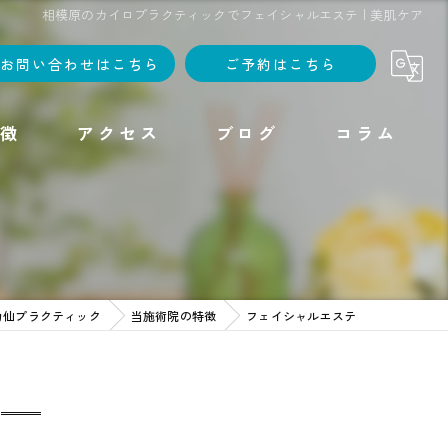
相模原のカイロプラクティックでフェイシャルエステ | 美肌ケア
お問い合わせはこちら
ご予約はこちら
徴
アクセス
ブログ
コラム
力仙プラクティック
当施術院の特徴
フェイシャルエステ