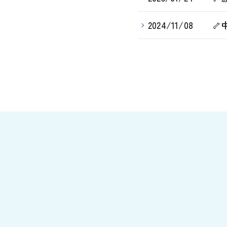
2024/11/08
