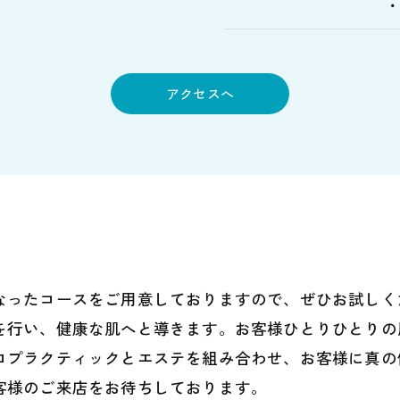
・
アクセスへ
なったコースをご用意しておりますので、ぜひお試しく
を行い、健康な肌へと導きます。お客様ひとりひとりの
ロプラクティックとエステを組み合わせ、お客様に真の
客様のご来店をお待ちしております。