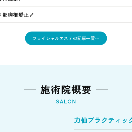
中部胸椎矯正🦴
フェイシャルエステの記事一覧へ
施術院概要
SALON
力仙プラクティッ