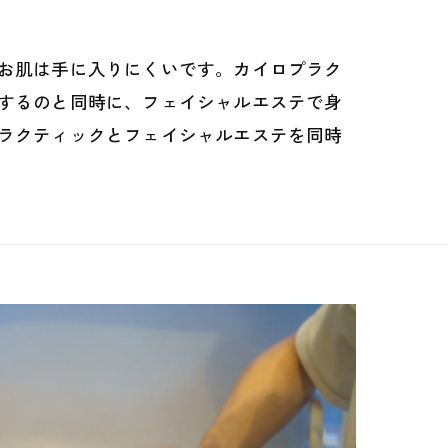
お肌は手に入りにくいです。カイロプラク
するのと同時に、フェイシャルエステで身
ラクティックとフェイシャルエステを同時