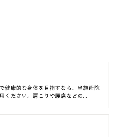
で健康的な身体を目指すなら、当施術院
用ください。肩こりや腰痛などの…