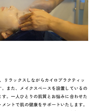
で、リラックスしながらカイロプラクティッ
す。また、メイクスペースを設置しているの
ます。一人ひとりの肌質とお悩みに合わせた
トメントで肌の健康をサポートいたします。