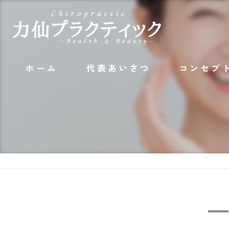
ホーム
代表あいさつ
コンセプ