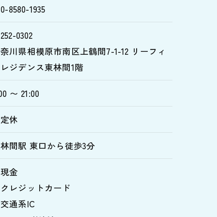
0-8580-1935
252-0302
奈川県相模原市南区上鶴間7-1-12 リーフィ
アレジデンス東林間1階
00 〜 21:00
不定休
林間駅 東口から徒歩3分
・現金
・クレジットカード
交通系IC