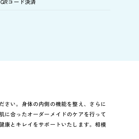
QRコード決済
ださい。身体の内側の機能を整え、さらに
肌に合ったオーダーメイドのケアを行って
健康とキレイをサポートいたします。相模