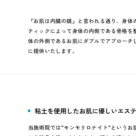
『お肌は内臓の鏡』と言われる通り、身体
ティックによって身体の内側である骨格を
体の外側であるお肌にダブルでアプローチ
に提供いたします。
粘土を使用したお肌に優しいエス
当施術院では”モンモリロナイト”というお