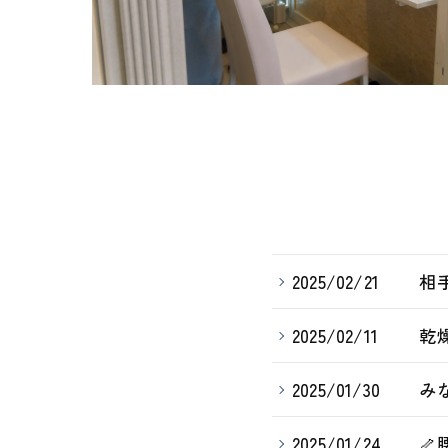
2025/02/21
相
2025/02/11
乾
2025/01/30
み
2025/01/24
🦴