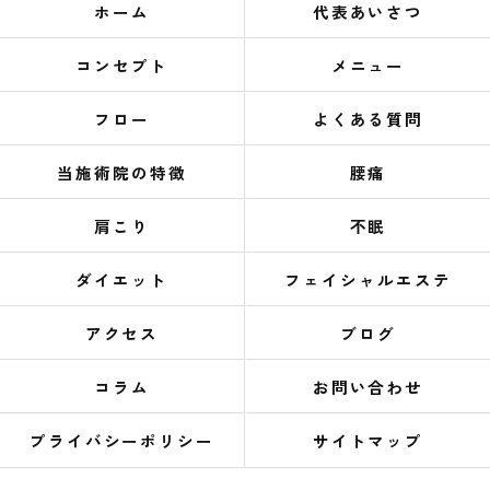
ホーム
代表あいさつ
コンセプト
メニュー
フロー
よくある質問
当施術院の特徴
腰痛
肩こり
不眠
ダイエット
フェイシャルエステ
アクセス
ブログ
コラム
お問い合わせ
プライバシーポリシー
サイトマップ