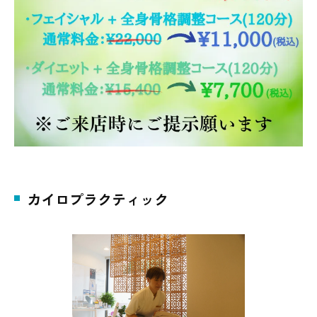
カイロプラクティック