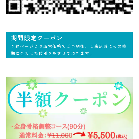
期間限定クーポン
予約ページより通常価格でご予約後、ご来店時にその時
期に合わせた値引きをさせて頂きます。