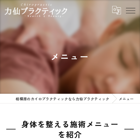
メニュー
相模原のカイロプラクティックなら力仙プラクティック
メニュー
身体を整える施術メニュー
を紹介