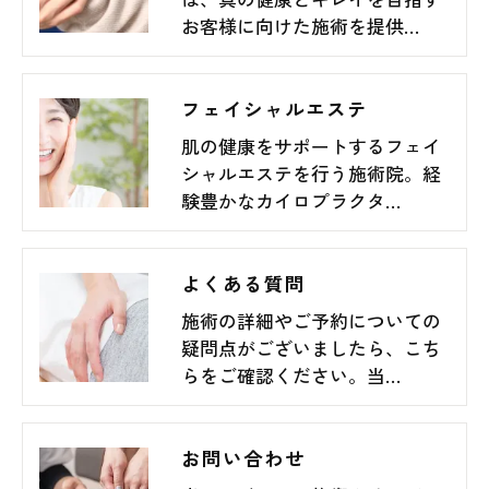
お客様に向けた施術を提供…
フェイシャルエステ
肌の健康をサポートするフェイ
シャルエステを行う施術院。経
験豊かなカイロプラクタ…
よくある質問
施術の詳細やご予約についての
疑問点がございましたら、こち
らをご確認ください。当…
お問い合わせ