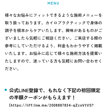
MENU
様々なお悩みにフィットできるような施術メニューを
取り扱っております。カイロプラクティックで身体の
調子を根本からケアいたします。興味があるものがご
ざいましたら気軽にご相談ください。ご来店する際の
参考にしていただけるよう、料金もわかりやすく掲載
いたします。お悩みに応じて様々な施術方法を提案い
たしますので、迷っている方も気軽にお問い合わせく
ださい。
公式LINE登録で、もれなく下記の初回限定
の半額クーポンがもらえます！
(https://liff.line.me/2008887834-qZcoVtVS?