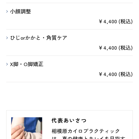
小顔調整
￥4,400 (税込)
ひじorかかと・角質ケア
￥4,400 (税込)
X脚・O脚矯正
￥4,400 (税込)
代表あいさつ
相模原カイロプラクティック
は、真の健康とキレイを目指す