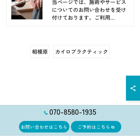
当ページでは、施術やサービス
についてのお問い合わせを受け
付けております。ご利用…
相模原
カイロプラクティック
070-8580-1935
お問い合わせはこちら
ご予約はこちら