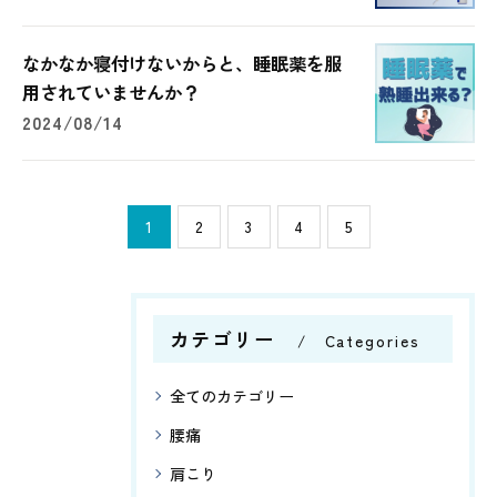
なかなか寝付けないからと、睡眠薬を服
用されていませんか？
2024/08/14
1
2
3
4
5
カテゴリー
Categories
全てのカテゴリー
腰痛
肩こり