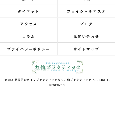
ダイエット
フェイシャルエステ
アクセス
ブログ
コラム
お問い合わせ
プライバシーポリシー
サイトマップ
© 2026 相模原のカイロプラクティックなら力仙プラクティック ALL RIGHTS
RESERVED.