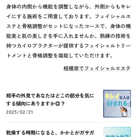
身体の内側から機能を調整しながら、外側からもキレ
イにする施術をご用意しております。フェイシャルエ
ステと骨格調整がセットになったコースで、身体の機
能美と肌の美しさを手に入れませんか。熟練の技術を
持つカイロプラクターが提供するフェイシャルトリー
トメントと骨格調整を堪能していただけます。
相模原でフェイシャルエステ
相手の外見であなたはどこの部分を気に
する傾向にありますか😊？
2025/02/21
乾燥する時期になると、かかとがガサガ