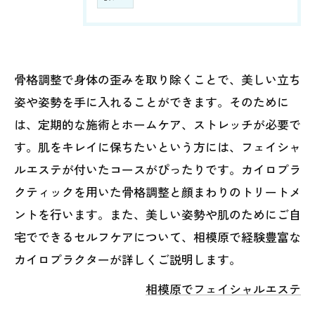
骨格調整で身体の歪みを取り除くことで、美しい立ち
姿や姿勢を手に入れることができます。そのために
は、定期的な施術とホームケア、ストレッチが必要で
す。肌をキレイに保ちたいという方には、フェイシャ
ルエステが付いたコースがぴったりです。カイロプラ
クティックを用いた骨格調整と顔まわりのトリートメ
ントを行います。また、美しい姿勢や肌のためにご自
宅でできるセルフケアについて、相模原で経験豊富な
カイロプラクターが詳しくご説明します。
相模原でフェイシャルエステ