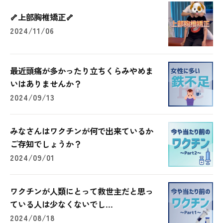
🦴上部胸椎矯正🦴
2024/11/06
最近頭痛が多かったり立ちくらみやめま
いはありませんか？
2024/09/13
みなさんはワクチンが何で出来ているか
ご存知でしょうか？
2024/09/01
ワクチンが人類にとって救世主だと思っ
ている人は少なくないでし...
2024/08/18