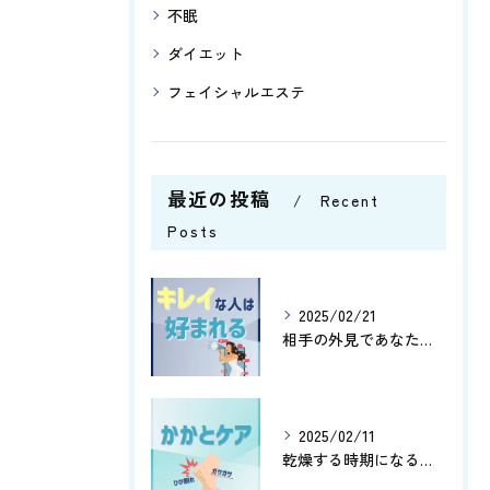
不眠
ダイエット
フェイシャルエステ
最近の投稿
Recent
Posts
2025/02/21
相手の外見であなたはどこの部分を気にする傾向にありますか😊？
2025/02/11
乾燥する時期になると、かかとがガサガサしたりひび割れしたりし...