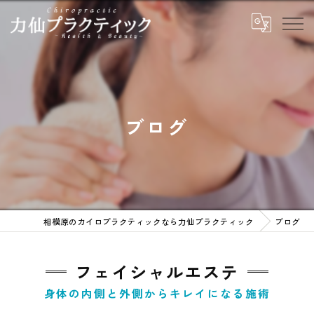
ブログ
相模原のカイロプラクティックなら力仙プラクティック
ブログ
フェイシャルエステ
身体の内側と外側からキレイになる施術