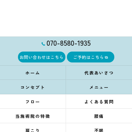
070-8580-1935
お問い合わせはこちら
ご予約はこちら
ホーム
代表あいさつ
コンセプト
メニュー
フロー
よくある質問
当施術院の特徴
腰痛
肩こり
不眠