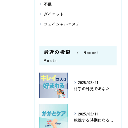
不眠
ダイエット
フェイシャルエステ
最近の投稿
Recent
Posts
2025/02/21
相手の外見であなたはどこの部分を気にする傾向にありますか😊？
2025/02/11
乾燥する時期になると、かかとがガサガサしたりひび割れしたりし...