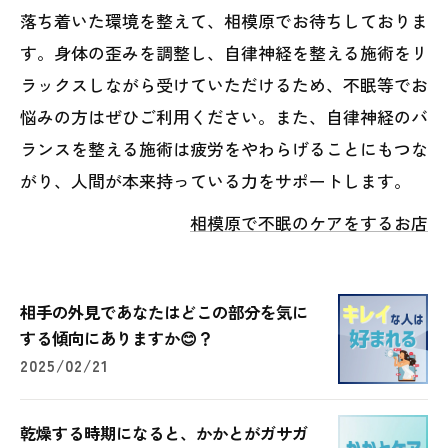
落ち着いた環境を整えて、相模原でお待ちしておりま
す。身体の歪みを調整し、自律神経を整える施術をリ
ラックスしながら受けていただけるため、不眠等でお
悩みの方はぜひご利用ください。また、自律神経のバ
ランスを整える施術は疲労をやわらげることにもつな
がり、人間が本来持っている力をサポートします。
相模原で不眠のケアをするお店
相手の外見であなたはどこの部分を気に
する傾向にありますか😊？
2025/02/21
乾燥する時期になると、かかとがガサガ