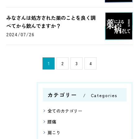
みなさんは処方された薬のことを良く調
べてから飲んでますか？
2024/07/26
1
2
3
4
カテゴリー
Categories
全てのカテゴリー
腰痛
肩こり