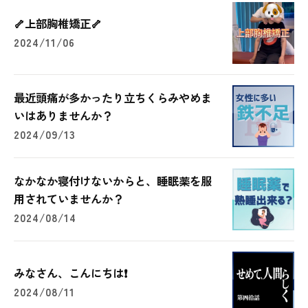
🦴上部胸椎矯正🦴
2024/11/06
最近頭痛が多かったり立ちくらみやめま
いはありませんか？
2024/09/13
なかなか寝付けないからと、睡眠薬を服
用されていませんか？
2024/08/14
みなさん、こんにちは❗️
2024/08/11