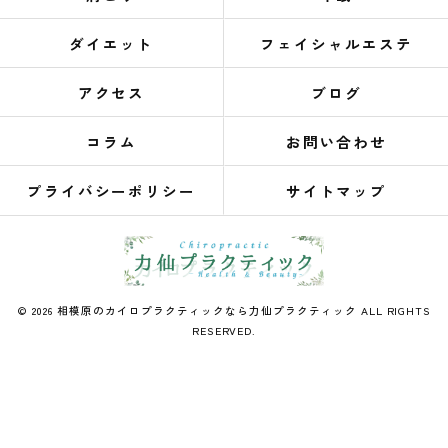
ダイエット
フェイシャルエステ
アクセス
ブログ
コラム
お問い合わせ
プライバシーポリシー
サイトマップ
© 2026 相模原のカイロプラクティックなら力仙プラクティック ALL RIGHTS
RESERVED.