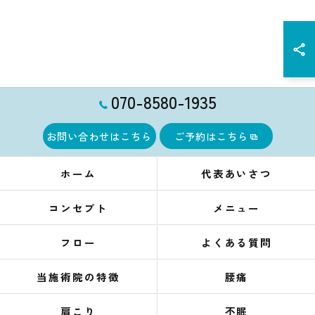
070-8580-1935
お問い合わせはこちら
ご予約はこちら
ホーム
代表あいさつ
コンセプト
メニュー
フロー
よくある質問
当施術院の特徴
腰痛
肩こり
不眠