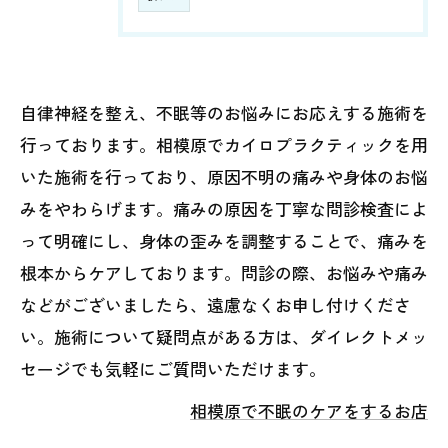
自律神経を整え、不眠等のお悩みにお応えする施術を
行っております。相模原でカイロプラクティックを用
いた施術を行っており、原因不明の痛みや身体のお悩
みをやわらげます。痛みの原因を丁寧な問診検査によ
って明確にし、身体の歪みを調整することで、痛みを
根本からケアしております。問診の際、お悩みや痛み
などがございましたら、遠慮なくお申し付けくださ
い。施術について疑問点がある方は、ダイレクトメッ
セージでも気軽にご質問いただけます。
相模原で不眠のケアをするお店