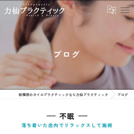
ブログ
相模原のカイロプラクティックなら力仙プラクティック
ブログ
不眠
落ち着いた店内でリラックスして施術