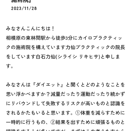
2023/11/28
みなさんこんにちは！
相模原の東林間駅から徒歩3分にカイロプラクティッ
クの施術院を構えています力仙プラクティックの院長
をしています白石力仙(シライシ リキヒサ)と申しま
す。
みなさんは『ダイエット』と聞くとどのようなことを
思い浮かべますか？減量だったり運動だったり続かず
にリバウンドして失敗するリスクが高いものと認識を
されるかたもいると思います。①体重を減らすために
一時的に行うもの、②結果を出すために頑張るものと