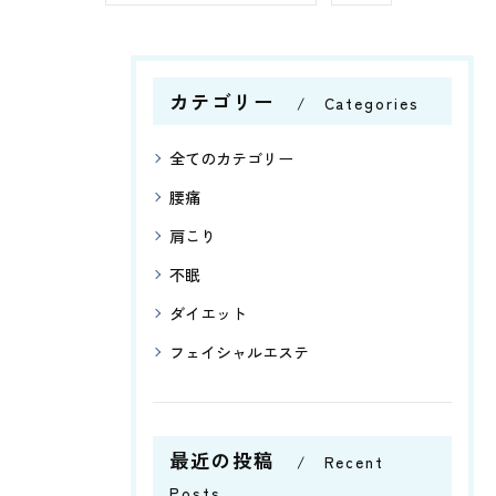
カテゴリー
Categories
全てのカテゴリー
腰痛
肩こり
不眠
ダイエット
フェイシャルエステ
最近の投稿
Recent
Posts