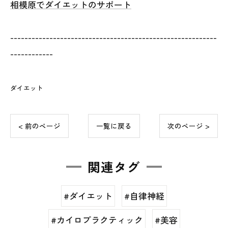
相模原でダイエットのサポート
----------------------------------------------------------
------------
ダイエット
< 前のページ
一覧に戻る
次のページ >
関連タグ
#ダイエット
#自律神経
#カイロプラクティック
#美容