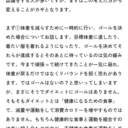
認識をする人が多いですが、まずはこの考えた方から
変えることがカギとなります。
まず①体重を減らすために一時的に行い、ゴールを決
めた場合についてお話します。目標体重に達したり、
着たい服を着れるようになったり、ゴールを決めてそ
れらが達成するとそのあとに待っているのは気の緩み
です。今まで頑張って続けてきたことが一気に崩れ、
体重が戻るだけではなくリバウンドを招く恐れがあり
ます。ではゴールはないの？と思いってしまいます
が、まさにそうでダイエットにゴールはありません。
そもそもダイエットとは「健康になるための食事」
で、減量や運動をして消費カロリーを増やすものでは
ありません。もちろん健康的な食事と運動を組合すの