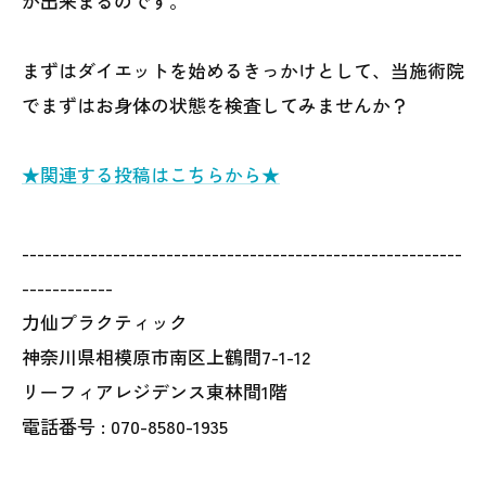
が出来まるのです。
まずはダイエットを始めるきっかけとして、当施術院
でまずはお身体の状態を検査してみませんか？
★関連する投稿はこちらから★
----------------------------------------------------------
------------
力仙プラクティック
神奈川県相模原市南区上鶴間7-1-12
リーフィアレジデンス東林間1階
電話番号 : 070-8580-1935