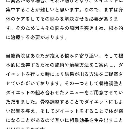
に異常がある場合、それが妨げとなり、ダイエットに
集中することが難しいと思います。なので、まずは身
体のケアをしてその悩みを解決させる必要がありま
す。そのためにもその悩みの原因を突き止め、根本的
に治療する必要があります。
当施術院はあなたが抱える悩みに寄り添い、そして根
本的に改善するための施術や治療方法をご案内し、ダ
イエットを行った時により結果が出る方法をご提案さ
せていただいております。その一つとして骨格調整と
ダイエットの組み合わせたメニューをご用意させてい
ただきました。骨格調整することでダイエットにもよ
い影響を与え、そしてダイエットをすることで体が楽
になることがあるので互いに相乗効果を生み出すこと