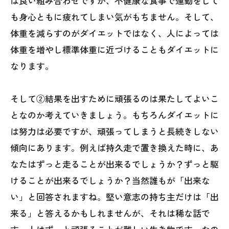
は良い組み合わせですが、不健康な食事で運動をして
も身心ともに疲れてしまい気がもちません。そして、
体重を減らすのがダイエットではなく、人によっては
体重を増やし標準体重に近づけることもダイエットに
なります。
そして②結果を出すために頑張るのは果たしてよいこ
となのか考えていきましょう。もちろんダイエットに
は努力は必要ですが、頑張ってしまうと長続きしない
傾向にあります。例えば持久走で置き換えた時に、あ
なたはずっと走ることが出来るでしょうか？ずっと駆
けることが出来るでしょうか？当然誰もが「出来な
い」と回答されますね。堅い意志の持ち主だけは「出
来る」と答えるかもしれませんが、それは稀な話で