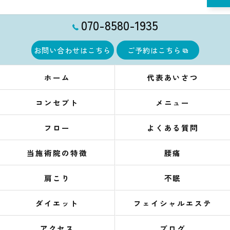
070-8580-1935
お問い合わせはこちら
ご予約はこちら
ホーム
代表あいさつ
コンセプト
メニュー
フロー
よくある質問
当施術院の特徴
腰痛
肩こり
不眠
ダイエット
フェイシャルエステ
アクセス
ブログ