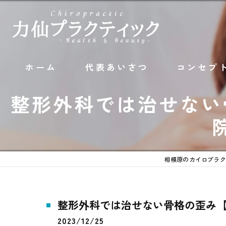
ホーム
代表あいさつ
コンセプ
整形外科では治せない
相模原のカイロプラク
整形外科では治せない骨格の歪み
2023/12/25