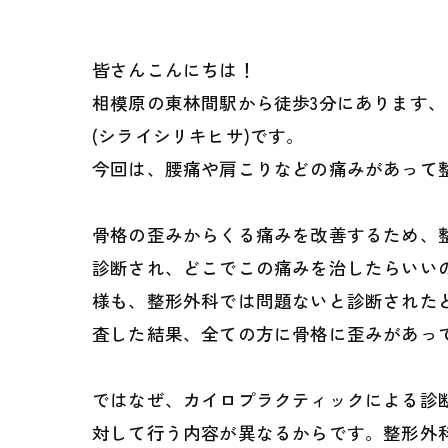
皆さんこんにちは！
相模原の東林間駅から徒歩3分にあります
(シライシリキヒサ)です。
今回は、腰痛や肩こりなどの痛みがあって
骨格の歪みからくる痛みを改善するため、
診断され、どこでこの痛みを治したらいい
様も、整形外科では問題ないと診断された
査した結果、全ての方に骨格に歪みがあっ
ではなぜ、カイロプラクティックによる診
対して行う内容が異なるからです。整形外