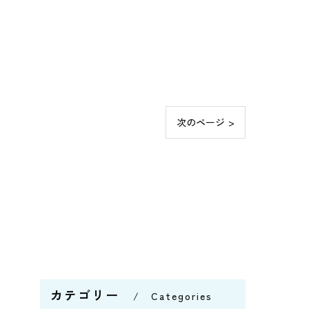
次のページ >
カテゴリー
Categories