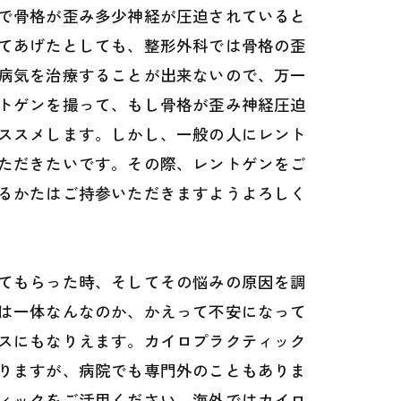
で骨格が歪み多少神経が圧迫されていると
てあげたとしても、整形外科では骨格の歪
病気を治療することが出来ないので、万一
トゲンを撮って、もし骨格が歪み神経圧迫
ススメします。しかし、一般の人にレント
ただきたいです。その際、レントゲンをご
るかたはご持参いただきますようよろしく
てもらった時、そしてその悩みの原因を調
は一体なんなのか、かえって不安になって
スにもなりえます。カイロプラクティック
りますが、病院でも専門外のこともありま
ィックをご活用ください。海外ではカイロ