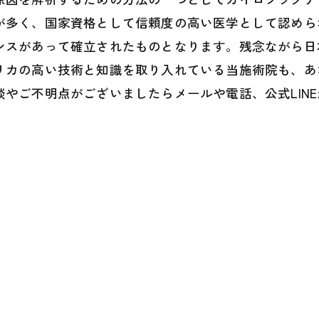
が多く、国家資格として信頼度の高い医学として認めら
ンスがあって確立されたものとなります。残念ながら日
リカの高い技術と知識を取り入れている当施術院も、あ
やご不明点がございましたらメールや電話、公式LIN