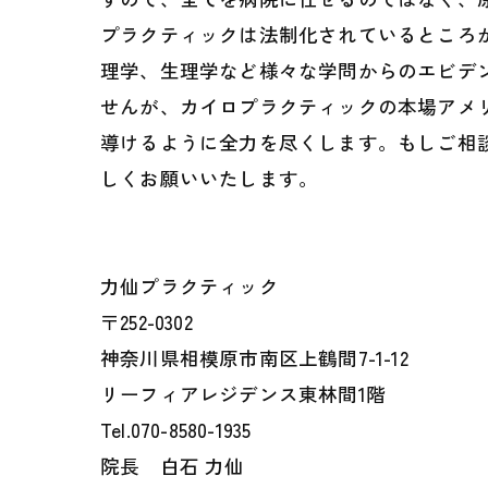
プラクティックは法制化されているところ
理学、生理学など様々な学問からのエビデ
せんが、カイロプラクティックの本場アメ
導けるように全力を尽くします。もしご相談
しくお願いいたします。
力仙プラクティック
〒252-0302
神奈川県相模原市南区上鶴間7-1-12
リーフィアレジデンス東林間1階
Tel.070-8580-1935
院長 白石 力仙