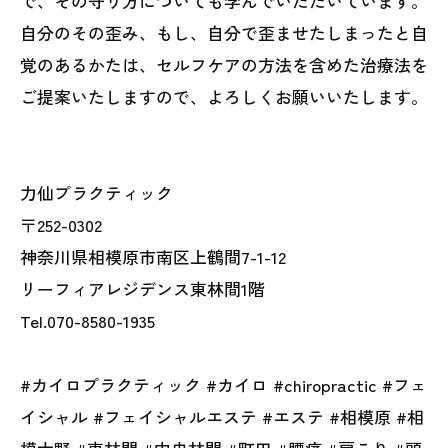
で、その守り方についても学んでいただいています。
自分のその歪み、もし、自分で歪ませたしまったと自
覚のあるかたは、セルフケアの方法を含めた治療法を
ご提案いたしますので、よろしくお願いいたします。
力仙プラクティック
〒252-0302
神奈川県相模原市南区上鶴間7-1-12
リーフィアレジデンス東林間1階
Tel.070-8580-1935
#カイロプラクティック #カイロ #chiropractic #フェ
イシャル #フェイシャルエステ #エステ #相模原 #相