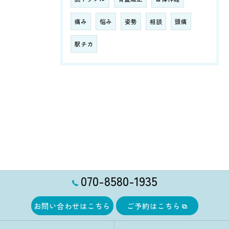
痛み
悩み
姿勢
相談
頭痛
駅チカ
070-8580-1935
お問い合わせはこちら
ご予約はこちら