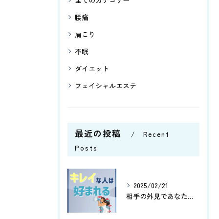
全てのカテゴリー
腰痛
肩こり
不眠
ダイエット
フェイシャルエステ
最近の投稿
Recent
Posts
2025/02/21
相手の外見であなたはどこの部分を気にする傾向にありますか😊？