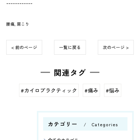
------------
腰痛
肩こり
< 前のページ
一覧に戻る
次のページ >
関連タグ
#カイロプラクティック
#痛み
#悩み
カテゴリー
Categories