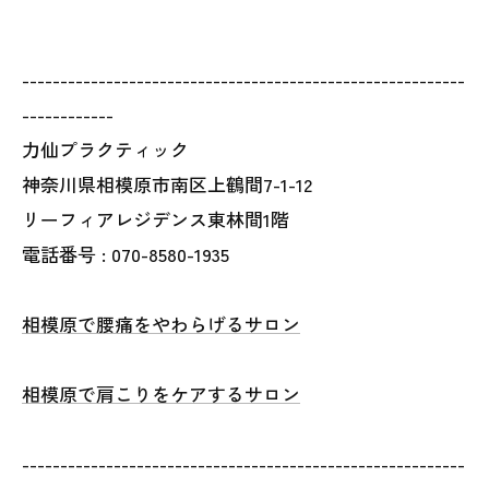
----------------------------------------------------------
------------
力仙プラクティック
神奈川県相模原市南区上鶴間7-1-12
リーフィアレジデンス東林間1階
電話番号 : 070-8580-1935
相模原で腰痛をやわらげるサロン
相模原で肩こりをケアするサロン
----------------------------------------------------------