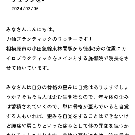
2024/02/06
みなさんこんにちは。
力仙プラクティックのりっきーです！
相模原市の小田急線東林間駅から徒歩3分の位置にカ
イロプラクティックをメインとする施術院で院長をさ
せて頂いています。
みなさんは自分の骨格の歪みに自覚はありますでしょ
うか？そもそも人は歪む生き物なので、年々体の歪み
は蓄積されていくので、単に骨格が歪んでいると自覚
する人もいれば、歪みを自覚をすることはできないけ
ど腰痛や肩こりといった痛みとして体の異変を気づか