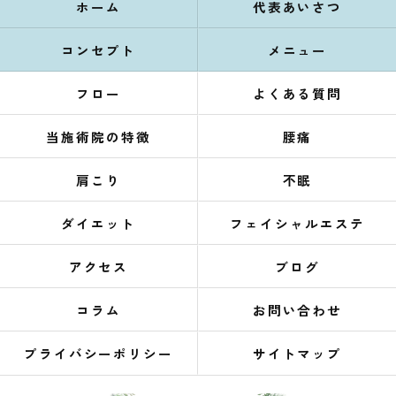
ホーム
代表あいさつ
コンセプト
メニュー
フロー
よくある質問
当施術院の特徴
腰痛
肩こり
不眠
ダイエット
フェイシャルエステ
アクセス
ブログ
コラム
お問い合わせ
プライバシーポリシー
サイトマップ