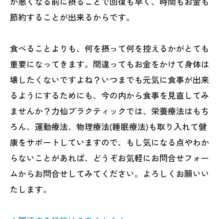
が悪くなる前に摂ることで回復も早く、時間もお金も
節約することが出来るからです。
食べることよりも、何を摂って何を控えるかがとても
重要になってきます。間違ってもお金をかけて身体は
壊したくないですよね？いつまでも元気に食事が出来
るようにするためにも、今の内から食事を見直してみ
ませんか？力仙プラクティックでは、栄養療法はもち
ろん、運動療法、物理療法(睡眠療法)も取り入れて健
康をサポートしていますので、もし気になる点やわか
らないことがあれば、どうぞお気軽にお問合せフォー
ムからお問合せしてみてください。よろしくお願いい
たします。