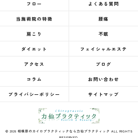
フロー
よくある質問
当施術院の特徴
腰痛
肩こり
不眠
ダイエット
フェイシャルエステ
アクセス
ブログ
コラム
お問い合わせ
プライバシーポリシー
サイトマップ
© 2026 相模原のカイロプラクティックなら力仙プラクティック ALL RIGHTS
RESERVED.