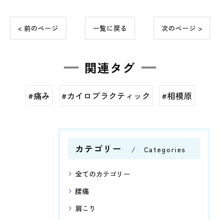
< 前のページ
一覧に戻る
次のページ >
関連タグ
#痛み
#カイロプラクティック
#相模原
カテゴリー
Categories
全てのカテゴリー
腰痛
肩こり