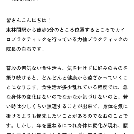
皆さんこんにちは！
東林間駅から徒歩3分のところ位置するところでカイ
ロプラクティックを行っている力仙プラクティックの
院長の白石です。
普段の何気ない食生活も、気を付けずに好みのものを
摂り続けると、どんどんと健康から遠ざかっていくこ
とになります。食生活が多少乱れている程度では、急
な身体の変化はないのでなかなか気づけないのと、若
い時は少しくらい無理することが出来て、身体を気に
掛けるよりも優先したいことがあるのでなおのことで
す。しかし、年を重ねるにつれ身体に変化が現れ、腰