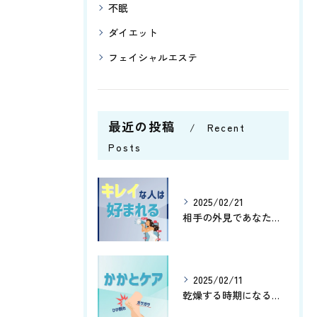
不眠
ダイエット
フェイシャルエステ
最近の投稿
Recent
Posts
2025/02/21
相手の外見であなたはどこの部分を気にする傾向にありますか😊？
2025/02/11
乾燥する時期になると、かかとがガサガサしたりひび割れしたりし...