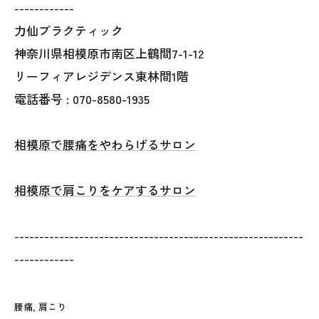
------------
力仙プラクティック
神奈川県相模原市南区上鶴間7-1-12
リーフィアレジデンス東林間1階
電話番号 : 070-8580-1935
相模原で腰痛をやわらげるサロン
相模原で肩こりをケアするサロン
----------------------------------------------------------
------------
腰痛
肩こり