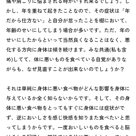
痛や肩こりに悩まされる時がいずれ来るでしょう。し
かし、年を重ねて起きたことなので、その症状は「年
だから仕方ない」と自分が怠ったことを棚において、
年齢のせいにしてしまう場合が多いです。ただ、年の
せいにしたからといって当然良くなることはなく、悪
化する方向に身体は傾き続けます。みな共通(私も含
め)してて、体に悪いものを食べている自覚がありな
がらも、なぜ見直すことが出来ないのでしょうか？
それは単純に身体に悪い食べ物がどんな影響を身体に
与えているか全く知らないからです。そして、その身
体に悪い食べ物をとってもすぐに身体には症状がで
ず、逆においしさを感じ快感を知りまた食べたいと思
ってしまうからです。一度おいしいものを食べると脳