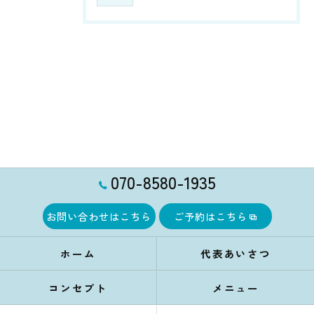
070-8580-1935
お問い合わせはこちら
ご予約はこちら
ホーム
代表あいさつ
コンセプト
メニュー