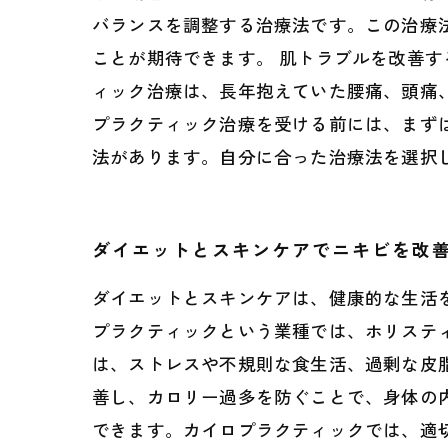
バランスを調整する治療法です。この治療
ことが期待できます。 肌トラブルを改善
ィック治療は、長年抱えていた腰痛、頭痛
プラクティック治療を受ける前には、まず
法があります。自分に合った治療法を選択
ダイエットとスキンケアでニキビを改
ダイエットとスキンケアは、健康的な生活
プラクティックという業種では、ホリステ
は、ストレスや不規則な食生活、過剰な皮
善し、カロリー過多を防ぐことで、身体の
できます。カイロプラクティックでは、適