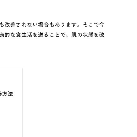
も改善されない場合もあります。そこで今
康的な食生活を送ることで、肌の状態を改
善方法