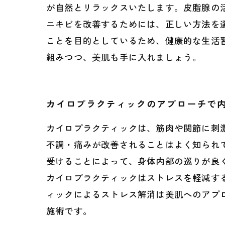
が自然とリラックスいたします。皮脂腺の
ニキビを改善するためには、正しい方法を
ことを目的としているため、健康的な生活
組みつつ、美肌も手に入れましょう。
カイロプラクティックのアプローチで
カイロプラクティックは、筋肉や関節に刺
不調・痛みが改善されることはよく知られ
受けることによって、身体内部の巡りが良
カイロプラクティックはストレスを軽減す
ィックによるストレス解消は美肌へのアプ
施術です。