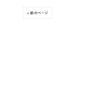
< 前のページ