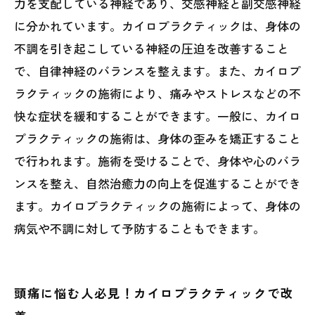
力を支配している神経であり、交感神経と副交感神経
に分かれています。カイロプラクティックは、身体の
不調を引き起こしている神経の圧迫を改善すること
で、自律神経のバランスを整えます。また、カイロプ
ラクティックの施術により、痛みやストレスなどの不
快な症状を緩和することができます。一般に、カイロ
プラクティックの施術は、身体の歪みを矯正すること
で行われます。施術を受けることで、身体や心のバラ
ンスを整え、自然治癒力の向上を促進することができ
ます。カイロプラクティックの施術によって、身体の
病気や不調に対して予防することもできます。
頭痛に悩む人必見！カイロプラクティックで改