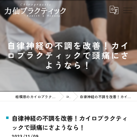
自律神経の不調を改善！カイ
ロプラクティックで頭痛にさ
ようなら！
相模原のカイロプラクティックなら力仙プラクティック
コラム
自律神経の不調を改善！カイロプラクティックで頭痛にさようなら！
自律神経の不調を改善！カイロプラクティ
ックで頭痛にさようなら！
2023/11/09