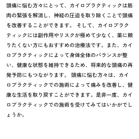
頭痛に悩む方々にとって、カイロプラクティックは筋
肉の緊張を解消し、神経の圧迫を取り除くことで頭痛
を改善することができます。 そして、カイロプラク
ティックには副作用やリスクが極めて少なく、薬に頼
りたくない方にもおすすめの治療法です。また、カイ
ロプラクティックによって身体全体のバランスが整
い、健康な状態を維持できるため、将来的な頭痛の再
発予防にもつながります。 頭痛に悩む方々は、カイ
ロプラクティックでの施術によって痛みを改善し、健
康な生活を取り戻すことができます。是非一度、カイ
ロプラクティックでの施術を受けてみてはいかがでし
ょうか。