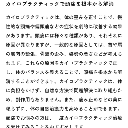
カイロプラクティックで頭痛を根本から解消
カイロプラクティックは、体の歪みを正すことで、慢
性的な頭痛や偏頭痛などの症状を劇的に改善する効果
があります。頭痛には様々な種類があり、それぞれに
原因が異なりますが、一般的な原因としては、首や肩
の筋肉の緊張、骨盤の歪み、姿勢の悪さなどが考えら
れます。これらの原因をカイロプラクティックで正
し、体のバランスを整えることで、頭痛を根本から解
消することができます。カイロプラクティックは、体
に負担をかけず、自然な方法で問題解決に取り組むた
め、副作用もありません。また、痛み止めなどの薬に
頼らずに、体の自然治癒力を高めることができます。
頭痛でお悩みの方は、一度カイロプラクティック治療
を受けてみることをおすすめします。