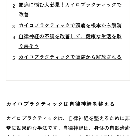
頭痛に悩む人必見！カイロプラクティックで
改善
カイロプラクティックで頭痛を根本から解消
自律神経の不調を改善して、健康な生活を取
り戻そう
カイロプラクティックで頭痛から解放される
カイロプラクティックは自律神経を整える
カイロプラクティックは、自律神経を整えるために非
常に効果的な手法です。自律神経は、身体の自然治癒