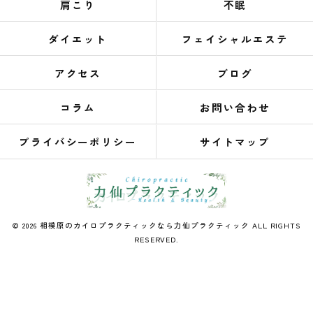
肩こり
不眠
ダイエット
フェイシャルエステ
アクセス
ブログ
コラム
お問い合わせ
プライバシーポリシー
サイトマップ
© 2026 相模原のカイロプラクティックなら力仙プラクティック ALL RIGHTS
RESERVED.