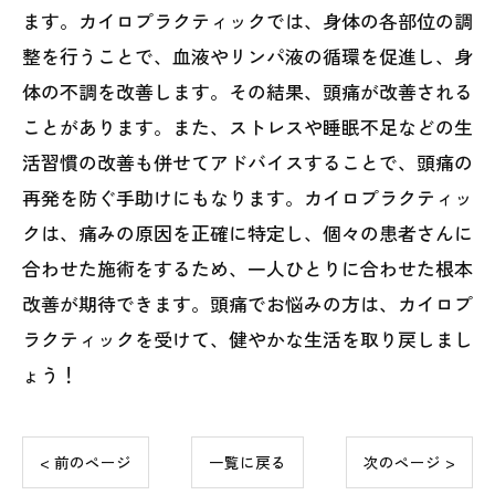
ます。カイロプラクティックでは、身体の各部位の調
整を行うことで、血液やリンパ液の循環を促進し、身
体の不調を改善します。その結果、頭痛が改善される
ことがあります。また、ストレスや睡眠不足などの生
活習慣の改善も併せてアドバイスすることで、頭痛の
再発を防ぐ手助けにもなります。カイロプラクティッ
クは、痛みの原因を正確に特定し、個々の患者さんに
合わせた施術をするため、一人ひとりに合わせた根本
改善が期待できます。頭痛でお悩みの方は、カイロプ
ラクティックを受けて、健やかな生活を取り戻しまし
ょう！
< 前のページ
一覧に戻る
次のページ >