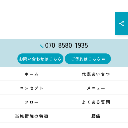
070-8580-1935
お問い合わせはこちら
ご予約はこちら
ホーム
代表あいさつ
コンセプト
メニュー
フロー
よくある質問
当施術院の特徴
腰痛