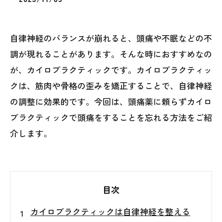
自律神経のバランスが崩れると、頭痛や不眠などの不
調が現れることがあります。そんな時におすすめなの
が、カイロプラクティックです。カイロプラクティッ
クは、筋肉や骨格の歪みを矯正することで、自律神経
の調整に効果的です。今回は、頭痛薬に頼らずカイロ
プラクティックで頭痛をすることを忘れる方法をご紹
介します。
目次
カイロプラクティックは自律神経を整える