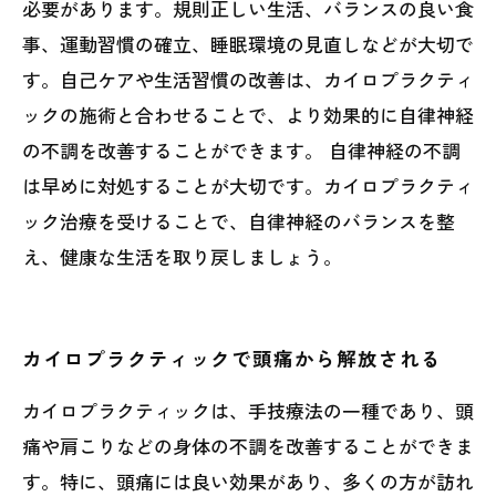
必要があります。規則正しい生活、バランスの良い食
事、運動習慣の確立、睡眠環境の見直しなどが大切で
す。自己ケアや生活習慣の改善は、カイロプラクティ
ックの施術と合わせることで、より効果的に自律神経
の不調を改善することができます。 自律神経の不調
は早めに対処することが大切です。カイロプラクティ
ック治療を受けることで、自律神経のバランスを整
え、健康な生活を取り戻しましょう。
カイロプラクティックで頭痛から解放される
カイロプラクティックは、手技療法の一種であり、頭
痛や肩こりなどの身体の不調を改善することができま
す。特に、頭痛には良い効果があり、多くの方が訪れ