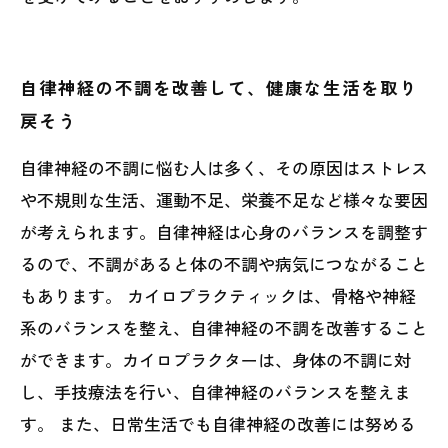
自律神経の不調を改善して、健康な生活を取り
戻そう
自律神経の不調に悩む人は多く、その原因はストレス
や不規則な生活、運動不足、栄養不足など様々な要因
が考えられます。自律神経は心身のバランスを調整す
るので、不調があると体の不調や病気につながること
もあります。 カイロプラクティックは、骨格や神経
系のバランスを整え、自律神経の不調を改善すること
ができます。カイロプラクターは、身体の不調に対
し、手技療法を行い、自律神経のバランスを整えま
す。 また、日常生活でも自律神経の改善には努める