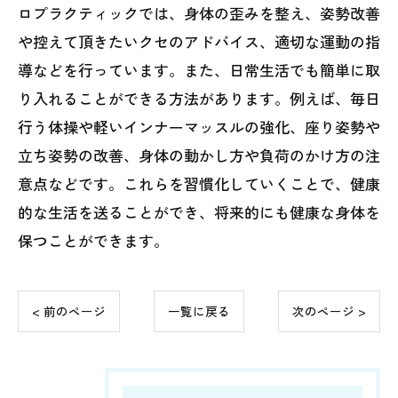
ロプラクティックでは、身体の歪みを整え、姿勢改善
や控えて頂きたいクセのアドバイス、適切な運動の指
導などを行っています。また、日常生活でも簡単に取
り入れることができる方法があります。例えば、毎日
行う体操や軽いインナーマッスルの強化、座り姿勢や
立ち姿勢の改善、身体の動かし方や負荷のかけ方の注
意点などです。これらを習慣化していくことで、健康
的な生活を送ることができ、将来的にも健康な身体を
保つことができます。
< 前のページ
一覧に戻る
次のページ >