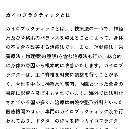
カイロプラクティックとは
カイロプラクティックとは、手技療法の一つで、神経
系及び骨格系のバランスを整えることによって、身体
の不具合を改善する治療法です。また、運動療法・栄
養療法・物理療法(睡眠)を含む治療法も行い、総合的
に身体の原因から根本的に改善いたします。カイロプ
ラクターは、主に脊椎を対象に調整を行うことが多
く、脊椎を中心に神経系や筋肉、内臓といった全身の
機能に影響を及ぼすとされています。海外では法制化
されている国が多く、治療は病院や整形外科といった
医療機関のほか、専門のカイロプラクティック院で行
われており、ドクターの称号を持つカイロプラクター