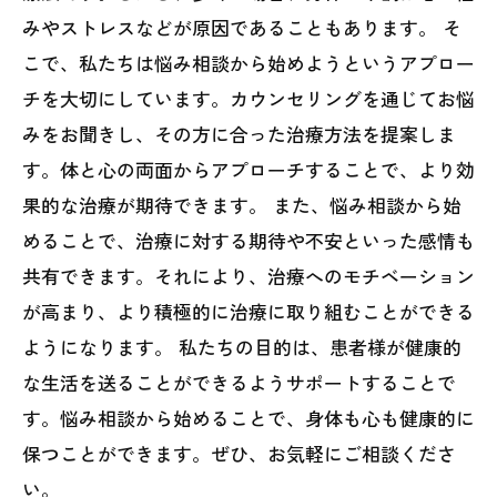
みやストレスなどが原因であることもあります。 そ
こで、私たちは悩み相談から始めようというアプロー
チを大切にしています。カウンセリングを通じてお悩
みをお聞きし、その方に合った治療方法を提案しま
す。体と心の両面からアプローチすることで、より効
果的な治療が期待できます。 また、悩み相談から始
めることで、治療に対する期待や不安といった感情も
共有できます。それにより、治療へのモチベーション
が高まり、より積極的に治療に取り組むことができる
ようになります。 私たちの目的は、患者様が健康的
な生活を送ることができるようサポートすることで
す。悩み相談から始めることで、身体も心も健康的に
保つことができます。ぜひ、お気軽にご相談くださ
い。