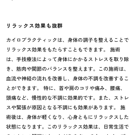
リラックス効果も抜群
カイロプラクティックは、身体の調子を整えることで
リラックス効果をもたらすこともできます。 施術
は、手技療法によって身体にかかるストレスを取り除
き、筋肉や関節のバランスを整えます。この施術は、
血流や神経の流れを改善し、身体の不調を改善するこ
とができます。 特に、首や肩のコリや痛み、腰痛、
頭痛など、慢性的な不調に効果的です。また、ストレ
スや緊張が原因となる不調にも効果があります。 施
術後は、身体が軽くなり、心身ともにリラックスした
状態になります。このリラックス効果は、日常生活で