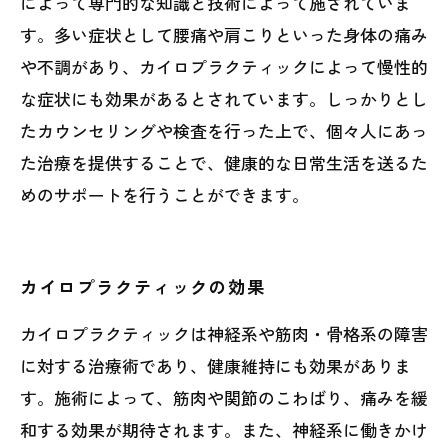
によって専門的な知識と技術によって施されていま
す。多い症状として腰痛や肩こりといった身体の痛み
や不調があり、カイロプラクティックによって慢性的
な症状にも効果があるとされています。しっかりとし
たカウンセリングや検査を行った上で、個々人にあっ
た治療を提供することで、健康的な日常生活を送るた
めのサポートを行うことができます。
カイロプラクティックの効果
カイロプラクティックは神経系や筋肉・骨格系の障害
に対する治療術であり、健康維持にも効果がありま
す。施術によって、筋肉や関節のこわばり、痛みを緩
和する効果が期待されます。また、神経系に働きかけ