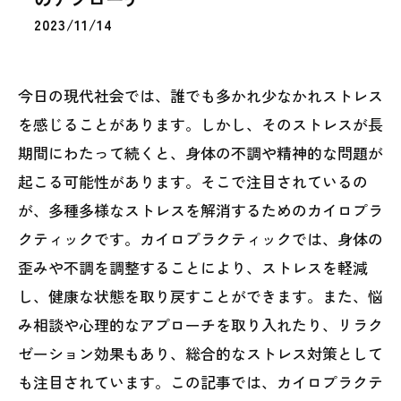
2023/11/14
今日の現代社会では、誰でも多かれ少なかれストレス
を感じることがあります。しかし、そのストレスが長
期間にわたって続くと、身体の不調や精神的な問題が
起こる可能性があります。そこで注目されているの
が、多種多様なストレスを解消するためのカイロプラ
クティックです。カイロプラクティックでは、身体の
歪みや不調を調整することにより、ストレスを軽減
し、健康な状態を取り戻すことができます。また、悩
み相談や心理的なアプローチを取り入れたり、リラク
ゼーション効果もあり、総合的なストレス対策として
も注目されています。この記事では、カイロプラクテ