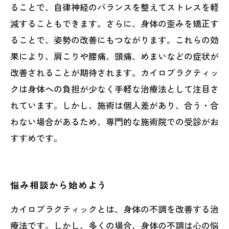
ることで、自律神経のバランスを整えてストレスを軽
減することもできます。さらに、身体の歪みを矯正す
ることで、姿勢の改善にもつながります。これらの効
果により、肩こりや腰痛、頭痛、めまいなどの症状が
改善されることが期待されます。カイロプラクティッ
クは身体への負担が少なく手軽な治療法として注目さ
れています。しかし、施術は個人差があり、合う・合
わない場合があるため、専門的な施術院での受診がお
すすめです。
悩み相談から始めよう
カイロプラクティックとは、身体の不調を改善する治
療法です。しかし、多くの場合、身体の不調は心の悩