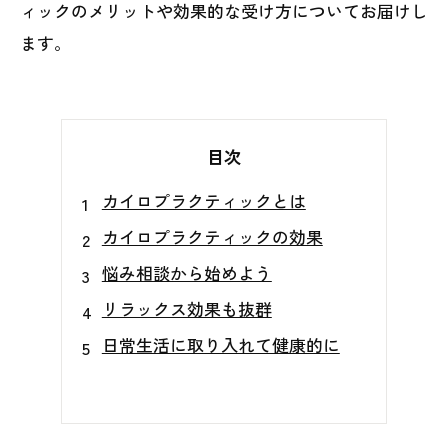
ィックのメリットや効果的な受け方についてお届けし
ます。
目次
カイロプラクティックとは
カイロプラクティックの効果
悩み相談から始めよう
リラックス効果も抜群
日常生活に取り入れて健康的に