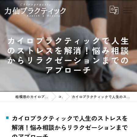
カイロプラクティックで人生
のストレスを解消！悩み相談
からリラクゼーションまでの
アプローチ
相模原のカイロプラクティックなら力仙プラクティック
コラム
カイロプラクティックで人生のストレスを解消！悩み相談からリラクゼーションまでのアプローチ
カイロプラクティックで人生のストレスを
解消！悩み相談からリラクゼーションまで
のアプローチ