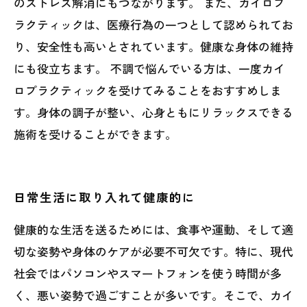
のストレス解消にもつながります。 また、カイロプ
ラクティックは、医療行為の一つとして認められてお
り、安全性も高いとされています。健康な身体の維持
にも役立ちます。 不調で悩んでいる方は、一度カイ
ロプラクティックを受けてみることをおすすめしま
す。身体の調子が整い、心身ともにリラックスできる
施術を受けることができます。
日常生活に取り入れて健康的に
健康的な生活を送るためには、食事や運動、そして適
切な姿勢や身体のケアが必要不可欠です。特に、現代
社会ではパソコンやスマートフォンを使う時間が多
く、悪い姿勢で過ごすことが多いです。そこで、カイ