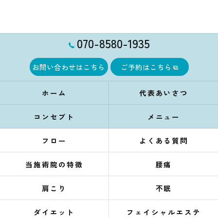
070-8580-1935
お問い合わせはこちら
ご予約はこちら
ホーム
代表あいさつ
コンセプト
メニュー
フロー
よくある質問
当施術院の特徴
腰痛
肩こり
不眠
ダイエット
フェイシャルエステ