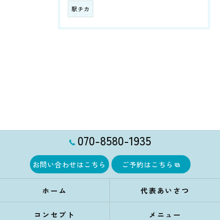
駅チカ
070-8580-1935
お問い合わせはこちら
ご予約はこちら
ホーム
代表あいさつ
コンセプト
メニュー