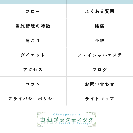
フロー
よくある質問
当施術院の特徴
腰痛
肩こり
不眠
ダイエット
フェイシャルエステ
アクセス
ブログ
コラム
お問い合わせ
プライバシーポリシー
サイトマップ