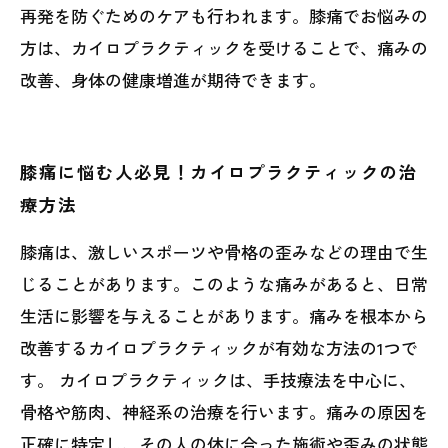
再発を防ぐためのケアも行われます。膝痛でお悩みの
方は、カイロプラクティックを受けることで、痛みの
改善、身体の健康増進が期待できます。
膝痛に悩む人必見！カイロプラクティックの治
療方法
膝痛は、激しいスポーツや骨格の歪みなどの理由で生
じることがあります。このような痛みがあると、日常
生活に影響を与えることがあります。痛みを根本から
改善するカイロプラクティックが有効な方法の1つで
す。 カイロプラクティックは、手技療法を中心に、
骨格や筋肉、神経系の治療を行います。痛みの原因を
正確に特定し、その人の体に合った施術や歪みの状態