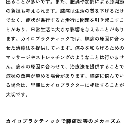
出ることが多いです。また、肥満や加齢による膝関節
の負担も考えられます。膝痛は生活の質を下げるだけ
でなく、症状が進行すると歩行に問題を引き起こすこ
とがあり、日常生活に大きな影響を与えることがあり
ます。カイロプラクティックでは、膝痛の原因に合わ
せた治療法を提供しています。痛みを和らげるための
マッサージやストレッチングのようなことは行いませ
ん。痛みの原因に合わせて、治療法を提供することで
症状の改善が望める場合があります。膝痛に悩んでい
る場合は、早期にカイロプラクターに相談することが
大切です。
カイロプラクティックで膝痛改善のメカニズム