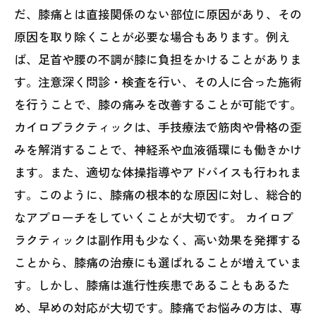
だ、膝痛とは直接関係のない部位に原因があり、その
原因を取り除くことが必要な場合もあります。例え
ば、足首や腰の不調が膝に負担をかけることがありま
す。注意深く問診・検査を行い、その人に合った施術
を行うことで、膝の痛みを改善することが可能です。
カイロプラクティックは、手技療法で筋肉や骨格の歪
みを解消することで、神経系や血液循環にも働きかけ
ます。また、適切な体操指導やアドバイスも行われま
す。このように、膝痛の根本的な原因に対し、総合的
なアプローチをしていくことが大切です。 カイロプ
ラクティックは副作用も少なく、高い効果を発揮する
ことから、膝痛の治療にも選ばれることが増えていま
す。しかし、膝痛は進行性疾患であることもあるた
め、早めの対応が大切です。膝痛でお悩みの方は、専