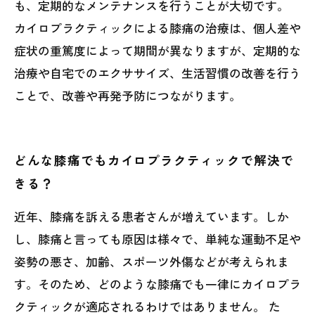
も、定期的なメンテナンスを行うことが大切です。
カイロプラクティックによる膝痛の治療は、個人差や
症状の重篤度によって期間が異なりますが、定期的な
治療や自宅でのエクササイズ、生活習慣の改善を行う
ことで、改善や再発予防につながります。
どんな膝痛でもカイロプラクティックで解決で
きる？
近年、膝痛を訴える患者さんが増えています。しか
し、膝痛と言っても原因は様々で、単純な運動不足や
姿勢の悪さ、加齢、スポーツ外傷などが考えられま
す。そのため、どのような膝痛でも一律にカイロプラ
クティックが適応されるわけではありません。 た