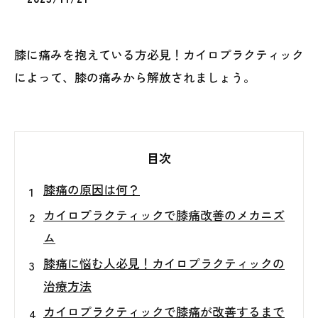
膝に痛みを抱えている方必見！カイロプラクティック
によって、膝の痛みから解放されましょう。
目次
膝痛の原因は何？
カイロプラクティックで膝痛改善のメカニズ
ム
膝痛に悩む人必見！カイロプラクティックの
治療方法
カイロプラクティックで膝痛が改善するまで