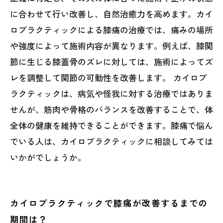
に合わせて行い改善し、自然治癒力を高めます。カイ
ロプラクティックによる膝痛の治療では、痛みの場所
や強度によって施術内容が異なります。例えば、膝関
節に生じる膝蓋骨のズレに対しては、施術によってズ
レを調整して関節の可動性を改善します。 カイロプ
ラクティックは、病気や怪我に対する治療ではありま
せんが、筋肉や骨格のバランスを改善することで、体
全体の健康を維持できることができます。膝痛で悩ん
でいる人は、カイロプラクティックに相談してみては
いかがでしょうか。
カイロプラクティックで膝痛が改善するまでの
期間は？