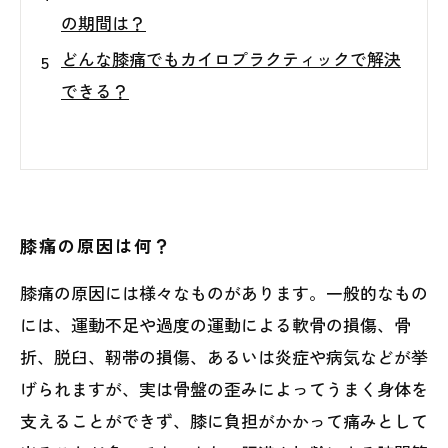
の期間は？
どんな膝痛でもカイロプラクティックで解決
できる？
膝痛の原因は何？
膝痛の原因には様々なものがあります。一般的なもの
には、運動不足や過度の運動による軟骨の損傷、骨
折、脱臼、靭帯の損傷、あるいは炎症や病気などが挙
げられますが、実は骨盤の歪みによってうまく身体を
支えることができず、膝に負担がかかって痛みとして