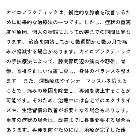
カイロプラクティックは、慢性的な膝痛を改善するた
めに効果的な治療法の一つです。しかし、症状の重篤
度や原因、個人の状態によって改善までの期間は異な
ります。 治療を開始してから数週間から数カ月で痛
みが軽減する場合があります。カイロプラクティック
の手技療法によって、膝関節周辺の筋肉や靭帯、骨
盤、脊椎を正しい位置に戻し、身体のバランスを整え
ます。 また、運動療法やインナーマッスルを鍛える
ことで、痛みの原因を除去し、再発を防止することが
可能です。そのため、治療中には自宅でのエクササイ
ズや、生活習慣の改善が必要となる場合もあります。
重度の症状の場合は、改善までに長期間要する場合も
あります。再発を防ぐためには、治療が完了した後