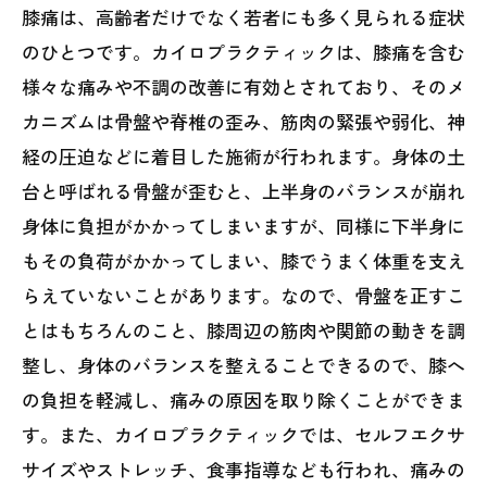
膝痛は、高齢者だけでなく若者にも多く見られる症状
のひとつです。カイロプラクティックは、膝痛を含む
様々な痛みや不調の改善に有効とされており、そのメ
カニズムは骨盤や脊椎の歪み、筋肉の緊張や弱化、神
経の圧迫などに着目した施術が行われます。身体の土
台と呼ばれる骨盤が歪むと、上半身のバランスが崩れ
身体に負担がかかってしまいますが、同様に下半身に
もその負荷がかかってしまい、膝でうまく体重を支え
らえていないことがあります。なので、骨盤を正すこ
とはもちろんのこと、膝周辺の筋肉や関節の動きを調
整し、身体のバランスを整えることできるので、膝へ
の負担を軽減し、痛みの原因を取り除くことができま
す。また、カイロプラクティックでは、セルフエクサ
サイズやストレッチ、食事指導なども行われ、痛みの