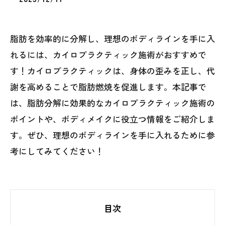
脂肪を効率的に分解し、理想のボディラインを手に入
れるには、カイロプラクティック施術がおすすめで
す！カイロプラクティックは、身体の歪みを正し、代
謝を高めることで脂肪燃焼を促進します。本記事で
は、脂肪分解に効果的なカイロプラクティック施術の
ポイントや、ボディメイクに役立つ情報をご紹介しま
す。ぜひ、理想のボディラインを手に入れるために参
考にしてみてください！
目次