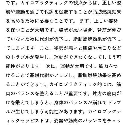
です。カイロプラクティックの観点からは、正しい姿
勢や運動を通じて代謝を促進することが脂肪燃焼効果
を高めるために必要なことです。 まず、正しい姿勢
を保つことが大切です。姿勢が悪い場合、背筋が伸び
ていないために代謝が低下し、脂肪燃焼効果が低下し
てしまいます。また、姿勢が悪いと腰痛や肩こりなど
のトラブルが発生し、運動ができなくなってしまう可
能性があります。 次に、運動が大切です。筋肉をつ
けることで基礎代謝がアップし、脂肪燃焼効果を高め
ることができます。カイロプラクティック的には、筋
肉のバランスを整えることが重要です。片方の筋肉だ
けを鍛えてしまうと、身体のバランスが崩れてトラブ
ルが生じてしまう可能性があります。カイロプラクテ
ィックセラピストは、姿勢や筋肉のバランスをチェッ