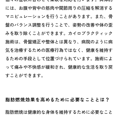
には、お腹や背中の筋肉や関節周りの圧縮を解消する
マニピュレーションを行うことがあります。また、骨
盤のバランス調整を行うことで、姿勢の改善や体の歪
みを取り除くことができます。カイロプラクティック
施術は、骨盤矯正や整体とは異なり、病院のように病
気を治療するための医療行為ではなく、健康を維持す
るための手段として位置づけられています。施術によ
って痛みや不快感が緩和され、健康的な生活を取り戻
すことができます。
脂肪燃焼効果を高めるために必要なこととは？
脂肪燃焼は健康的な身体を維持するために必要なこと