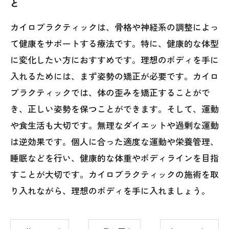
と
カイロプラクティックは、骨格や神経系の調整によっ
て健康をサポートする療法です。特に、健康的な体型
に変化したい方におすすめです。理想のボディを手に
入れるためには、まず姿勢の矯正が必要です。カイロ
プラクティックでは、体の歪みを矯正することがで
き、正しい姿勢を保つことができます。そして、運動
や食生活も大切です。無理なダイエットや過剰な運動
は逆効果です。個人に合った適度な運動や栄養管理、
睡眠などを行い、健康的な体重やボディラインを目指
すことが大切です。カイロプラクティックの施術を取
り入れながら、理想のボディを手に入れましょう。