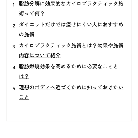
脂肪分解に効果的なカイロプラクティック施
術って何？
ダイエットだけでは痩せにくい人におすすめ
の施術
カイロプラクティック施術とは？効果や施術
内容について紹介
脂肪燃焼効果を高めるために必要なことと
は？
理想のボディへ近づくために知っておきたい
こと