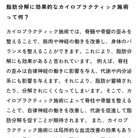
脂肪分解に効果的なカイロプラクティック施術
って何？
カイロプラクティック施術では、脊髄や骨盤の歪みを
整えることで、筋肉や神経の働きを改善し、身体のバ
ランスを整えることができます。これにより、脂肪分
解にも効果があると言われています。 例えば、脊柱
の歪みは自律神経の働きに影響を与え、代謝や内分泌
系にも影響を与えます。それにより、脂肪が蓄積され
たり、分解されにくくなってしまいます。そこで、カ
イロプラクティック施術によって脊柱や骨盤を整える
ことで、自律神経の働きを改善し、代謝を促進して脂
肪分解を促すことが期待されます。 また、カイロプ
ラクティック施術には局所的な血流改善の効果もあり