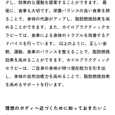
クし、効果的な運動を提案することができます。 最
後に、食事も大切です。栄養バランスの良い食事を摂
ることで、身体の代謝がアップし、脂肪燃焼効果を高
めることができます。また、カイロプラクティックセ
ラピーでは、食事による身体のトラブルを改善するア
ドバイスを行っています。 以上のように、正しい姿
勢、運動、食事のバランスを整えることで、脂肪燃焼
効果を高めることができます。カイロプラクティック
セラピーは、ご自身の身体が持つ潜在能力を引き出
し、身体の自然治癒力を高めることで、脂肪燃焼効果
を高めるサポートを行います。
理想のボディへ近づくために知っておきたいこ