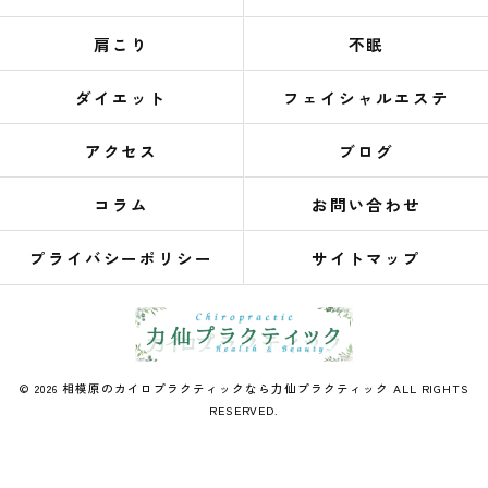
肩こり
不眠
ダイエット
フェイシャルエステ
アクセス
ブログ
コラム
お問い合わせ
プライバシーポリシー
サイトマップ
© 2026 相模原のカイロプラクティックなら力仙プラクティック ALL RIGHTS
RESERVED.