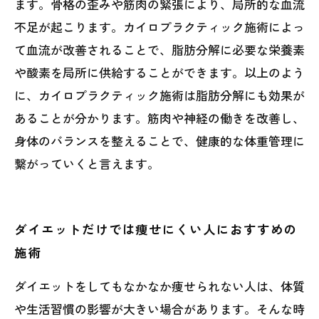
ます。骨格の歪みや筋肉の緊張により、局所的な血流
不足が起こります。カイロプラクティック施術によっ
て血流が改善されることで、脂肪分解に必要な栄養素
や酸素を局所に供給することができます。以上のよう
に、カイロプラクティック施術は脂肪分解にも効果が
あることが分かります。筋肉や神経の働きを改善し、
身体のバランスを整えることで、健康的な体重管理に
繋がっていくと言えます。
ダイエットだけでは痩せにくい人におすすめの
施術
ダイエットをしてもなかなか痩せられない人は、体質
や生活習慣の影響が大きい場合があります。そんな時