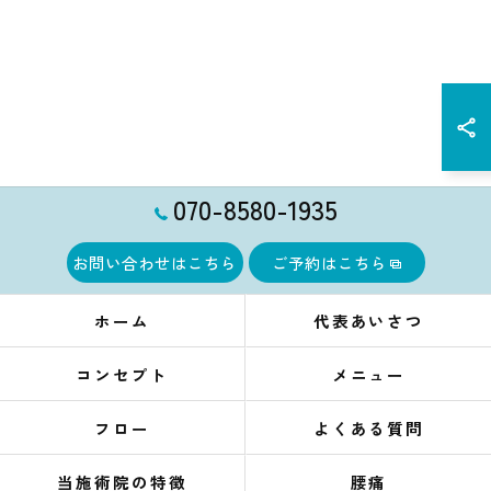
070-8580-1935
お問い合わせはこちら
ご予約はこちら
ホーム
代表あいさつ
コンセプト
メニュー
フロー
よくある質問
当施術院の特徴
腰痛