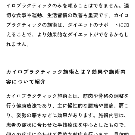
イロプラクティックのみを頼ることはできません。適
切な食事や運動、生活習慣の改善も重要です。カイロ
プラクティックの施術は、ダイエットのサポートに加
えることで、より効果的なダイエットができるかもし
れません。
カイロプラクティック施術とは？効果や施術内
容について紹介
カイロプラクティック施術とは、筋肉や骨格の調整を
行う健康療法であり、主に慢性的な腰痛や頭痛、肩こ
り、姿勢の悪さなどに効果があります。施術内容は、
患者の症状に合わせた手技療法を中心としたもので、
個々の症状に合わせて柔軟な対応を行います。具体的