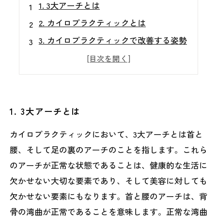
1. 3大アーチとは
2. カイロプラクティックとは
3. カイロプラクティックで改善する姿勢
4. カイロプラクティックによる美容効果
5. カイロプラクティックで開花する自信
1. 3大アーチとは
カイロプラクティックにおいて、3大アーチとは首と
腰、そして足の裏のアーチのことを指します。これら
のアーチが正常な状態であることは、健康的な生活に
欠かせない大切な要素であり、そして美容に対しても
欠かせない要素にもなります。首と腰のアーチは、背
骨の湾曲が正常であることを意味します。正常な湾曲