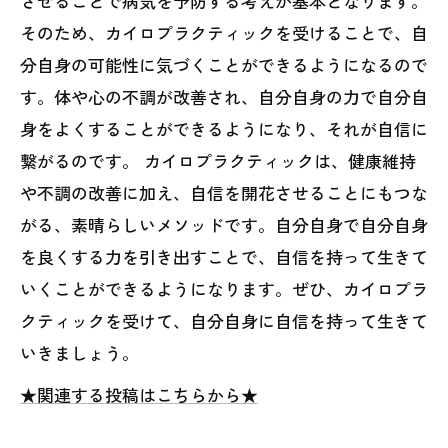
させることで病気を予防する考えが基本となります。
そのため、カイロプラクティックを受けることで、自
分自身の可能性に気づくことができるようになるので
す。体や心の不調が改善され、自分自身の力で自分自
身をよくすることができるようになり、それが自信に
繋がるのです。 カイロプラクティックは、健康維持
や不調の改善に加え、自信を開花させることにもつな
がる、素晴らしいメソッドです。自分自身で自分自身
を良くする力を引き出すことで、自信を持って生きて
いくことができるようになります。ぜひ、カイロプラ
クティックを受けて、自分自身に自信を持って生きて
いきましょう。
★関連する投稿はこちらから★