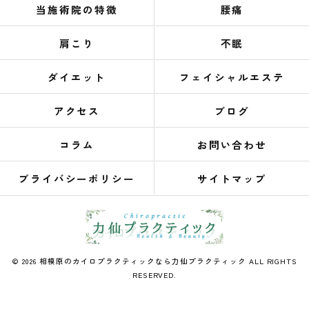
当施術院の特徴
腰痛
肩こり
不眠
ダイエット
フェイシャルエステ
アクセス
ブログ
コラム
お問い合わせ
プライバシーポリシー
サイトマップ
© 2026 相模原のカイロプラクティックなら力仙プラクティック ALL RIGHTS
RESERVED.