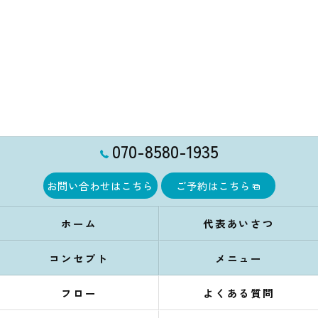
070-8580-1935
お問い合わせはこちら
ご予約はこちら
ホーム
代表あいさつ
コンセプト
メニュー
フロー
よくある質問