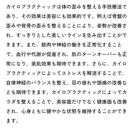
カイロプラクティックは体の歪みを整える手技療法で
あり、その効果は美容にも効果的です。例えば骨盤の
歪みや背骨の歪みを整えることにより、姿勢が改善さ
れ、すっきりとした美しいラインを生み出すことがで
きます。また、筋肉や神経の働きを正常化すること
で、血行や代謝が促進され、肌のターンオーバーも正
常になり、美肌効果も期待できます。さらに、カイロ
プラクティックによってストレスを解消することで、
自律神経のバランスを整え、目の疲れや頭痛の改善な
ども期待できます。カイロプラクティックによってカ
ラダを整えることで、美容面だけでなく健康面も改善
され、心身ともに健やかな状態を維持することができ
ます。