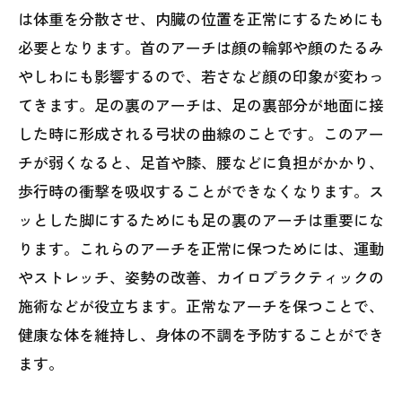
は体重を分散させ、内臓の位置を正常にするためにも
必要となります。首のアーチは顔の輪郭や顔のたるみ
やしわにも影響するので、若さなど顔の印象が変わっ
てきます。足の裏のアーチは、足の裏部分が地面に接
した時に形成される弓状の曲線のことです。このアー
チが弱くなると、足首や膝、腰などに負担がかかり、
歩行時の衝撃を吸収することができなくなります。ス
ッとした脚にするためにも足の裏のアーチは重要にな
ります。これらのアーチを正常に保つためには、運動
やストレッチ、姿勢の改善、カイロプラクティックの
施術などが役立ちます。正常なアーチを保つことで、
健康な体を維持し、身体の不調を予防することができ
ます。