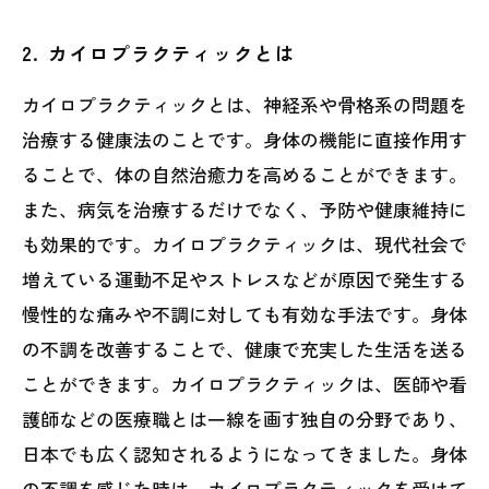
2. カイロプラクティックとは
カイロプラクティックとは、神経系や骨格系の問題を
治療する健康法のことです。身体の機能に直接作用す
ることで、体の自然治癒力を高めることができます。
また、病気を治療するだけでなく、予防や健康維持に
も効果的です。カイロプラクティックは、現代社会で
増えている運動不足やストレスなどが原因で発生する
慢性的な痛みや不調に対しても有効な手法です。身体
の不調を改善することで、健康で充実した生活を送る
ことができます。カイロプラクティックは、医師や看
護師などの医療職とは一線を画す独自の分野であり、
日本でも広く認知されるようになってきました。身体
の不調を感じた時は、カイロプラクティックを受けて