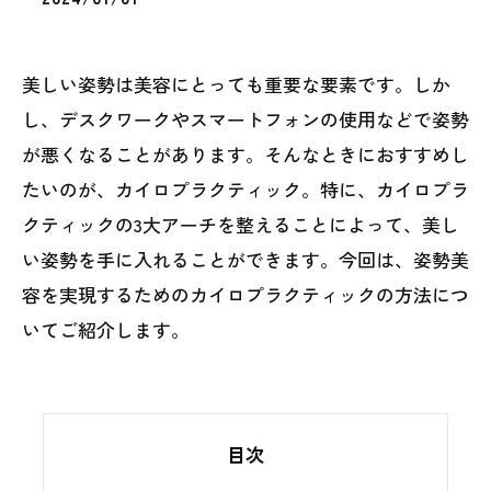
美しい姿勢は美容にとっても重要な要素です。しか
し、デスクワークやスマートフォンの使用などで姿勢
が悪くなることがあります。そんなときにおすすめし
たいのが、カイロプラクティック。特に、カイロプラ
クティックの3大アーチを整えることによって、美し
い姿勢を手に入れることができます。今回は、姿勢美
容を実現するためのカイロプラクティックの方法につ
いてご紹介します。
目次