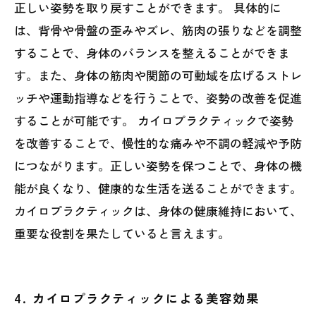
正しい姿勢を取り戻すことができます。 具体的に
は、背骨や骨盤の歪みやズレ、筋肉の張りなどを調整
することで、身体のバランスを整えることができま
す。また、身体の筋肉や関節の可動域を広げるストレ
ッチや運動指導などを行うことで、姿勢の改善を促進
することが可能です。 カイロプラクティックで姿勢
を改善することで、慢性的な痛みや不調の軽減や予防
につながります。正しい姿勢を保つことで、身体の機
能が良くなり、健康的な生活を送ることができます。
カイロプラクティックは、身体の健康維持において、
重要な役割を果たしていると言えます。
4. カイロプラクティックによる美容効果