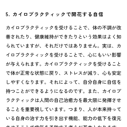
5. カイロプラクティックで開花する自信
カイロプラクティックを受けることで、体の不調が改
善されたり、健康維持ができたりという効果はよく知
られていますが、それだけではありません。実は、カ
イロプラクティックを受けることで、心にもいい影響
が与えられます。カイロプラクティックを受けること
で体が正常な状態に戻り、ストレスが減り、心も安定
しやすくなります。それによって、自分自身に自信を
持つことができるようになるのです。また、カイロプ
ラクティックは人間の自己治癒力を最大限に発揮させ
ることを重要視しています。つまり、人が本来持って
いる自身の治す力を引き出す機能、能力の低下を復元