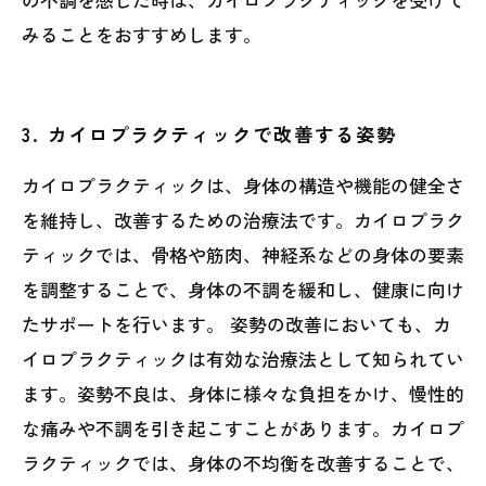
みることをおすすめします。
3. カイロプラクティックで改善する姿勢
カイロプラクティックは、身体の構造や機能の健全さ
を維持し、改善するための治療法です。カイロプラク
ティックでは、骨格や筋肉、神経系などの身体の要素
を調整することで、身体の不調を緩和し、健康に向け
たサポートを行います。 姿勢の改善においても、カ
イロプラクティックは有効な治療法として知られてい
ます。姿勢不良は、身体に様々な負担をかけ、慢性的
な痛みや不調を引き起こすことがあります。カイロプ
ラクティックでは、身体の不均衡を改善することで、