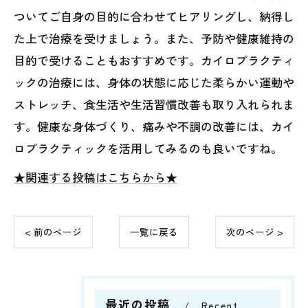
ついてご自身の目的に合わせてヒアリングし、納得し
た上で治療を受けましょう。また、予防や健康維持の
目的で受けることもおすすめです。カイロプラクティ
ックの治療には、身体の状態に応じた柔らかい運動や
ストレッチ、食生活や生活習慣改善も取り入れられま
す。健康な身体づくり、痛みや不調の改善には、カイ
ロプラクティックを活用してみるのも良いですね。
★関連する投稿はこちらから★
< 前のページ
一覧に戻る
次のページ >
最近の投稿
Recent