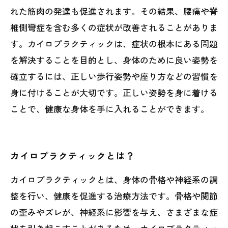
れた筋肉の発達も促進されます。その結果、腰痛や脊
椎側彎症を含む多くの症状が改善されることがありま
す。カイロプラクティックは、症状の根本にある問題
を解決することを目的とし、身体のために良い姿勢を
確立するには、正しい歩行姿勢や座り方などの習慣を
身に付けることが大切です。正しい姿勢を身に着ける
ことで、健康な身体を手に入れることができます。
カイロプラクティックとは？
カイロプラクティックとは、身体の骨格や神経系の調
整を行い、健康を促進する治療方法です。骨格や関節
の歪みやズレが、神経系に影響を与え、さまざまな症