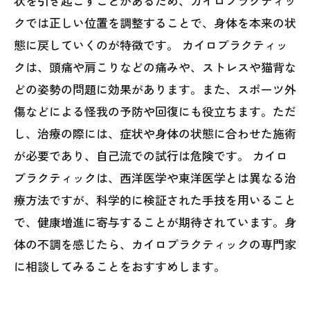
状を引き起こすことがあるため、カイロプラクティッ
クでは正しい位置を調整することで、身体を本来の状
態に戻していくのが特徴です。 カイロプラクティッ
クは、頭痛や肩こりなどの痛みや、ストレスや猫背な
どの姿勢の問題に効果があります。また、スポーツ外
傷などによる怪我の予防や回復にも役立ちます。ただ
し、治療の際には、症状や身体の状態に合わせた施術
が必要であり、自己流での試行は危険です。 カイロ
プラクティックは、西洋医学や東洋医学とは異なる治
療方法ですが、科学的に検証された手技を用いること
で、健康増進に寄与することが期待されています。身
体の不調を感じたら、カイロプラクティックの専門家
に相談してみることをおすすめします。