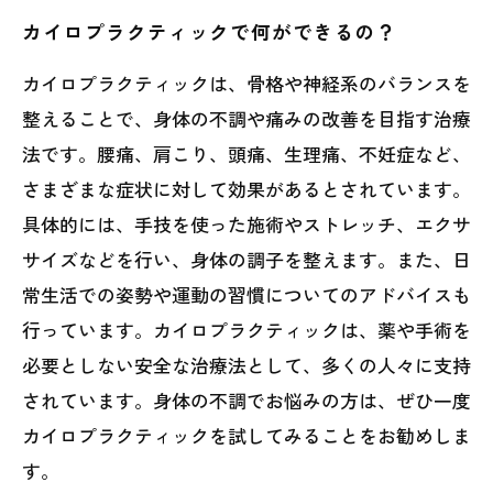
カイロプラクティックで何ができるの？
カイロプラクティックは、骨格や神経系のバランスを
整えることで、身体の不調や痛みの改善を目指す治療
法です。腰痛、肩こり、頭痛、生理痛、不妊症など、
さまざまな症状に対して効果があるとされています。
具体的には、手技を使った施術やストレッチ、エクサ
サイズなどを行い、身体の調子を整えます。また、日
常生活での姿勢や運動の習慣についてのアドバイスも
行っています。カイロプラクティックは、薬や手術を
必要としない安全な治療法として、多くの人々に支持
されています。身体の不調でお悩みの方は、ぜひ一度
カイロプラクティックを試してみることをお勧めしま
す。