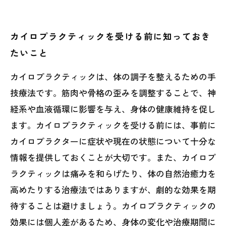
カイロプラクティックを受ける前に知っておき
たいこと
カイロプラクティックは、体の調子を整えるための手
技療法です。筋肉や骨格の歪みを調整することで、神
経系や血液循環に影響を与え、身体の健康維持を促し
ます。カイロプラクティックを受ける前には、事前に
カイロプラクターに症状や現在の状態について十分な
情報を提供しておくことが大切です。また、カイロプ
ラクティックは痛みを和らげたり、体の自然治癒力を
高めたりする治療法ではありますが、劇的な効果を期
待することは避けましょう。カイロプラクティックの
効果には個人差があるため、身体の変化や治療期間に