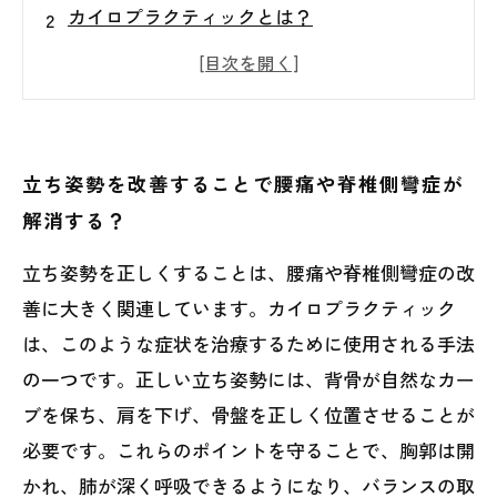
カイロプラクティックとは？
カイロプラクティックで何ができるの？
カイロプラクティックを受ける前に知ってお
きたいこと
立ち姿勢を改善することで腰痛や脊椎側彎症が
解消する？
立ち姿勢を正しくすることは、腰痛や脊椎側彎症の改
善に大きく関連しています。カイロプラクティック
は、このような症状を治療するために使用される手法
の一つです。正しい立ち姿勢には、背骨が自然なカー
ブを保ち、肩を下げ、骨盤を正しく位置させることが
必要です。これらのポイントを守ることで、胸郭は開
かれ、肺が深く呼吸できるようになり、バランスの取