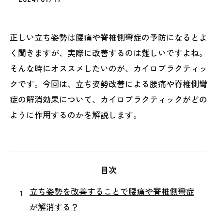
正しい立ち姿勢は腰痛や脊椎側彎症の予防になるとよ
く聞きますが、実際に改善するのは難しいですよね。
そんな時にオススメしたいのが、カイロプラクティッ
クです。今回は、立ち姿勢改善による腰痛や脊椎側彎
症の解消効果について、カイロプラクティックがどの
ように作用するのかを解説します。
目次
立ち姿勢を改善することで腰痛や脊椎側彎症
が解消する？