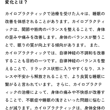
変化とは？
カイロプラクティックで治療を受けた人々は、睡眠の
改善を体感されることがあります。カイロプラクティ
ックは、関節や筋肉のバランスを整えることで、身体
の歪みや痛みを改善します。身体のバランスが整うこ
とで、眠りの質が向上する傾向があります。 また、
カイロプラクティックでは、自律神経の不調和を改善
することも目的の一つです。自律神経のバランスを整
えることで、リラックス状態に入りやすくなり、スト
レスや不安から解放されることで、より良質な睡眠に
繋がると言われています。 さらに、カイロプラクテ
ィックの治療によって、身体の痛みや不快感が改善す
ることで、不眠症や睡眠の浅さといった問題に悩むこ
とが減ります。カイロプラクティックは、身体全体の