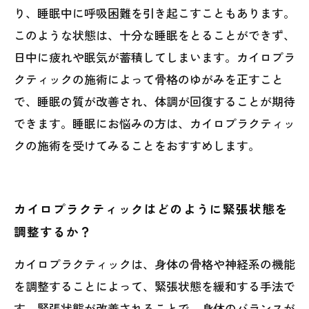
り、睡眠中に呼吸困難を引き起こすこともあります。
このような状態は、十分な睡眠をとることができず、
日中に疲れや眠気が蓄積してしまいます。カイロプラ
クティックの施術によって骨格のゆがみを正すこと
で、睡眠の質が改善され、体調が回復することが期待
できます。睡眠にお悩みの方は、カイロプラクティッ
クの施術を受けてみることをおすすめします。
カイロプラクティックはどのように緊張状態を
調整するか？
カイロプラクティックは、身体の骨格や神経系の機能
を調整することによって、緊張状態を緩和する手法で
す。緊張状態が改善されることで、身体のバランスが