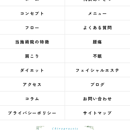
コンセプト
メニュー
フロー
よくある質問
当施術院の特徴
腰痛
肩こり
不眠
ダイエット
フェイシャルエステ
アクセス
ブログ
コラム
お問い合わせ
プライバシーポリシー
サイトマップ