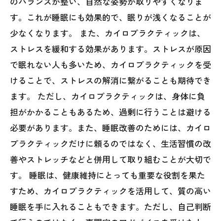
のバランスが整い、自然な姿勢が取りやすくなりま
す。これが睡眠にも効果的で、眠りが浅くなることが
少なくなります。 また、カイロプラクティックは、
ストレスを緩和する効果があります。ストレスが原因
で眠れない人も多いため、カイロプラクティックを受
けることで、ストレスの解消に繋がることも期待でき
ます。 ただし、カイロプラクティックは、身体に負
担がかかることもあるため、過剰に行うことは避ける
必要があります。また、睡眠改善のためには、カイロ
プラクティックだけに頼るのではなく、生活習慣の改
善やストレッチなどと併用して取り組むことが大切で
す。 睡眠は、健康維持にとっても重要な役割を果た
すため、カイロプラクティックを活用して、質の高い
睡眠を手に入れることもできます。ただし、自己判断