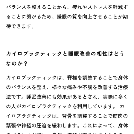
バランスを整えることから、疲れやストレスを軽減す
ることに繋がるため、睡眠の質を向上させることが期
待できます。
カイロプラクティックと睡眠改善の相性はどう
なのか？
カイロプラクティックは、脊椎を調整することで身体
のバランスを整え、様々な痛みや不調を改善する治療
法です。睡眠改善にも効果があるとされ、実際に多く
の人がカイロプラクティックを利用しています。 カ
イロプラクティックは、背骨を調整することで筋肉の
緊張や神経の圧迫を緩和します。これによって、身体