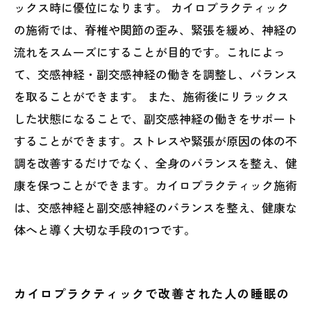
ックス時に優位になります。 カイロプラクティック
の施術では、脊椎や関節の歪み、緊張を緩め、神経の
流れをスムーズにすることが目的です。これによっ
て、交感神経・副交感神経の働きを調整し、バランス
を取ることができます。 また、施術後にリラックス
した状態になることで、副交感神経の働きをサポート
することができます。ストレスや緊張が原因の体の不
調を改善するだけでなく、全身のバランスを整え、健
康を保つことができます。カイロプラクティック施術
は、交感神経と副交感神経のバランスを整え、健康な
体へと導く大切な手段の1つです。
カイロプラクティックで改善された人の睡眠の