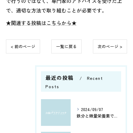
で行うのではなく、専門家のアドバイスを受けた上
で、適切な方法で取り組むことが必要です。
★関連する投稿はこちらから★
< 前のページ
一覧に戻る
次のページ >
最近の投稿
Recent
Posts
2024/09/07
鉄分と微量栄養素で健康管理