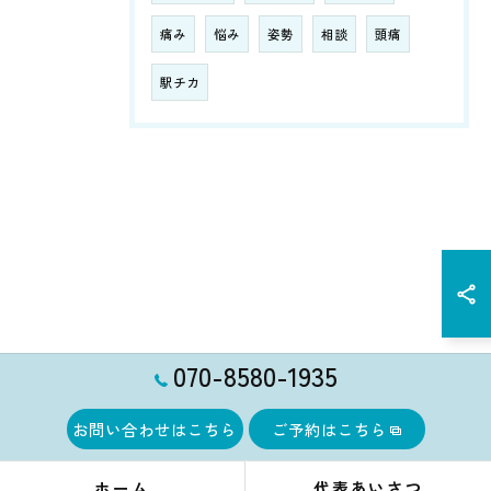
痛み
悩み
姿勢
相談
頭痛
駅チカ
070-8580-1935
お問い合わせはこちら
ご予約はこちら
ホーム
代表あいさつ