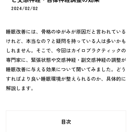
2024/02/02
睡眠改善には、骨格のゆがみが原因だと言われている
けれど、本当なの？と疑問を持っている人は多いかも
しれません。そこで、今回はカイロプラクティックの
専門家に、緊張状態や交感神経・副交感神経の調整が
睡眠改善に与える効果について聞いてみました。どう
すればより良い睡眠環境が整えられるのか、具体的に
解説します。
目次