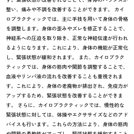
整い、痛みや不調を改善することができます。 カイ
ロプラクティックでは、主に手技を用いて身体の骨格
を調整します。身体の歪みやズレを修正することで、
神経系への圧迫を取り除き、正常な神経伝達が行われ
るようになります。これにより、身体の機能が正常化
し、緊張状態が緩和されます。 また、カイロプラク
ティックでは、身体の筋肉や関節を調整することで、
血液やリンパ液の流れを改善することも重視されま
す。これにより、身体の老廃物が排出され、免疫力が
アップするため、緊張状態を改善することができま
す。 さらに、カイロプラクティックでは、慢性的な
緊張状態に対しては、体操やエクササイズなどのアド
バイスも行います。これらの方法により、身体の筋肉
や関節の柔軟性がアップし、緊張状態を緩和すること