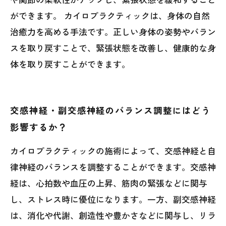
ができます。 カイロプラクティックは、身体の自然
治癒力を高める手法です。正しい身体の姿勢やバラン
スを取り戻すことで、緊張状態を改善し、健康的な身
体を取り戻すことができます。
交感神経・副交感神経のバランス調整にはどう
影響するか？
カイロプラクティックの施術によって、交感神経と自
律神経のバランスを調整することができます。交感神
経は、心拍数や血圧の上昇、筋肉の緊張などに関与
し、ストレス時に優位になります。一方、副交感神経
は、消化や代謝、創造性や豊かさなどに関与し、リラ