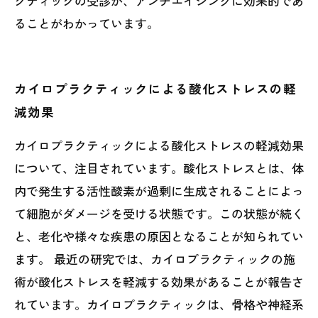
クティックの受診が、アンチエイジングに効果的であ
ることがわかっています。
カイロプラクティックによる酸化ストレスの軽
減効果
カイロプラクティックによる酸化ストレスの軽減効果
について、注目されています。酸化ストレスとは、体
内で発生する活性酸素が過剰に生成されることによっ
て細胞がダメージを受ける状態です。この状態が続く
と、老化や様々な疾患の原因となることが知られてい
ます。 最近の研究では、カイロプラクティックの施
術が酸化ストレスを軽減する効果があることが報告さ
れています。カイロプラクティックは、骨格や神経系