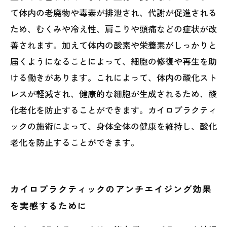
て体内の老廃物や毒素が排泄され、代謝が促進される
ため、むくみや冷え性、肩こりや頭痛などの症状が改
善されます。加えて体内の酸素や栄養素がしっかりと
届くようになることによって、細胞の修復や再生を助
ける働きがあります。これによって、体内の酸化スト
レスが軽減され、健康的な細胞が生成されるため、酸
化老化を防止することができます。カイロプラクティ
ックの施術によって、身体全体の健康を維持し、酸化
老化を防止することができます。
カイロプラクティックのアンチエイジング効果
を実感するために