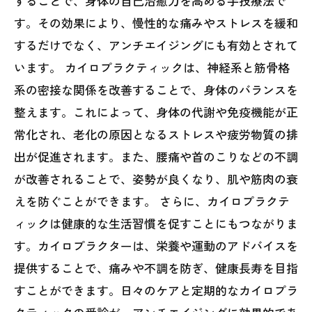
することで、身体の自己治癒力を高める手技療法で
す。その効果により、慢性的な痛みやストレスを緩和
するだけでなく、アンチエイジングにも有効とされて
います。 カイロプラクティックは、神経系と筋骨格
系の密接な関係を改善することで、身体のバランスを
整えます。これによって、身体の代謝や免疫機能が正
常化され、老化の原因となるストレスや疲労物質の排
出が促進されます。また、腰痛や首のこりなどの不調
が改善されることで、姿勢が良くなり、肌や筋肉の衰
えを防ぐことができます。 さらに、カイロプラクテ
ィックは健康的な生活習慣を促すことにもつながりま
す。カイロプラクターは、栄養や運動のアドバイスを
提供することで、痛みや不調を防ぎ、健康長寿を目指
すことができます。日々のケアと定期的なカイロプラ