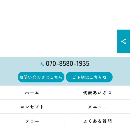
070-8580-1935
お問い合わせはこちら
ご予約はこちら
ホーム
代表あいさつ
コンセプト
メニュー
フロー
よくある質問