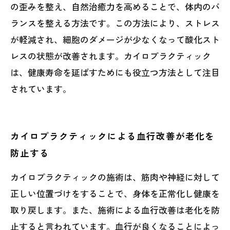
の歪みを整え、自然治癒力を高めることで、体内のバ
ランスを整える方法です。この方法により、ストレス
が軽減され、細胞のダメージが少なくなって酸化スト
レスの状態が改善されます。カイロプラクティック
は、健康寿命を延ばすためにも役立つ方法として注目
されています。
カイロプラクティックによる血行改善が老化を
防止する
カイロプラクティックの施術は、筋肉や神経に対して
正しい位置づけをすることで、身体を正常化し健康を
取り戻します。また、施術による血行改善は老化を防
止すると言われています。血行が良くなることによっ