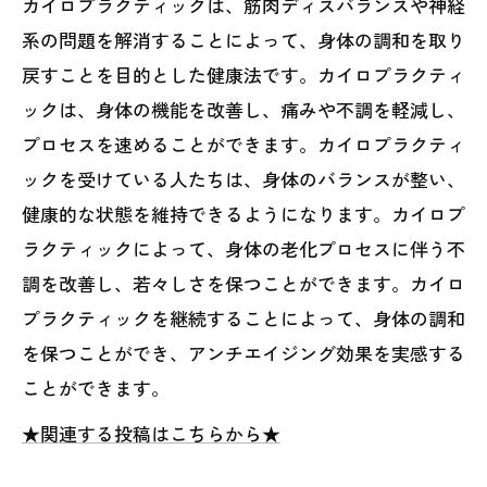
カイロプラクティックは、筋肉ディスバランスや神経
系の問題を解消することによって、身体の調和を取り
戻すことを目的とした健康法です。カイロプラクティ
ックは、身体の機能を改善し、痛みや不調を軽減し、
プロセスを速めることができます。カイロプラクティ
ックを受けている人たちは、身体のバランスが整い、
健康的な状態を維持できるようになります。カイロプ
ラクティックによって、身体の老化プロセスに伴う不
調を改善し、若々しさを保つことができます。カイロ
プラクティックを継続することによって、身体の調和
を保つことができ、アンチエイジング効果を実感する
ことができます。
★関連する投稿はこちらから★