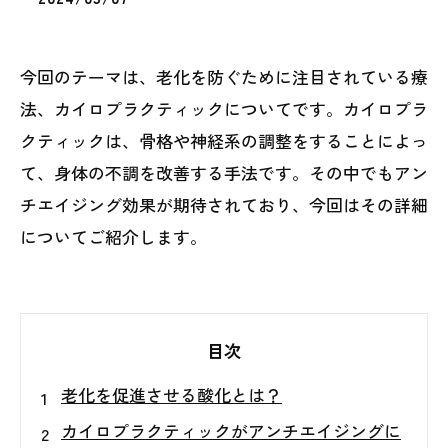
今回のテーマは、老化を防ぐために注目されている療
法、カイロプラクティックについてです。カイロプラ
クティックは、骨格や神経系の調整をすることによっ
て、身体の不調を改善する手法です。その中でもアン
チエイジング効果が期待されており、今回はその詳細
についてご紹介します。
目次
老化を促進させる酸化とは？
カイロプラクティックがアンチエイジングに