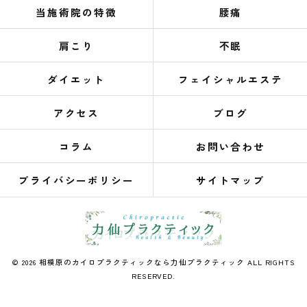
当施術院の特徴
腰痛
肩こり
不眠
ダイエット
フェイシャルエステ
アクセス
ブログ
コラム
お問い合わせ
プライバシーポリシー
サイトマップ
© 2026 相模原のカイロプラクティックなら力仙プラクティック ALL RIGHTS
RESERVED.