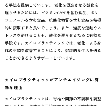
る手法を提供しています。 老化を促進させる酸化を
遅らせるためには、ビタミンCやEを含む食品、ポリ
フェノールを含む食品、抗酸化物質を含む食品を積極
的に摂取すると良いでしょう。また、過度な運動やス
トレスを避けることも、酸化を遅らせるために有効な
手段です。カイロプラクティックでは、老化による身
体の不調を改善することにより、健康的な生活を送る
ことができるようサポートしています。
カイロプラクティックがアンチエイジングに有
効な理由
カイロプラクティックは、脊椎や関節の不調和を調整