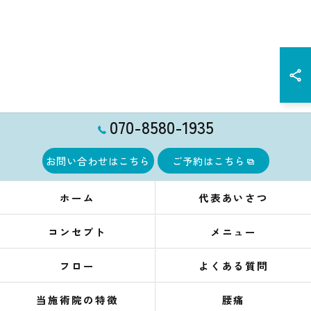
070-8580-1935
お問い合わせはこちら
ご予約はこちら
ホーム
代表あいさつ
コンセプト
メニュー
フロー
よくある質問
当施術院の特徴
腰痛