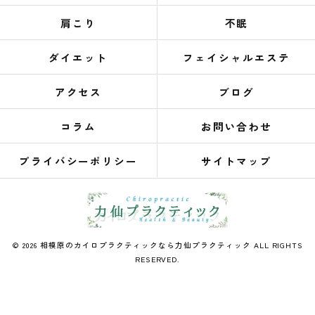
肩こり
不眠
ダイエット
フェイシャルエステ
アクセス
ブログ
コラム
お問い合わせ
プライバシーポリシー
サイトマップ
© 2026 相模原のカイロプラクティックなら力仙プラクティック ALL RIGHTS
RESERVED.