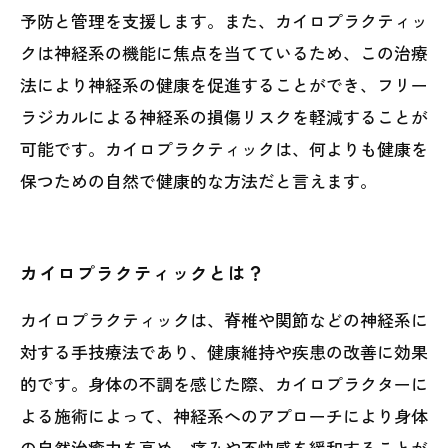
予防と管理を支援します。また、カイロプラクティッ
クは神経系の機能に焦点を当てているため、この治療
法により神経系の健康を促進することができ、フリー
ラジカルによる神経系の損傷リスクを軽減することが
可能です。カイロプラクティックは、何よりも健康を
保つための自然で健康的な方法だと言えます。
カイロプラクティックとは？
カイロプラクティックは、脊椎や関節などの神経系に
対する手技療法であり、健康維持や疾患の改善に効果
的です。身体の不調を感じた際、カイロプラクターに
よる施術によって、神経系へのアプローチにより身体
の自然治癒力を高め、痛みや不快感を緩和することが