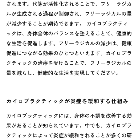
されます。代謝が活性化されることで、フリーラジカ
ルが生成される過程が制御され、フリーラジカルの量
が減少することが期待できます。 カイロプラクティ
ックは、身体全体のバランスを整えることで、健康的
な生活を促進します。フリーラジカルの減少は、健康
促進につながる効果のひとつといえます。カイロプラ
クティックの治療を受けることで、フリーラジカルの
量を減らし、健康的な生活を実現してください。
カイロプラクティックが炎症を緩和する仕組み
カイロプラクティックには、身体の不調を改善する効
果があることが知られています。中でも、カイロプラ
クティックによって炎症が緩和されることが多くの研