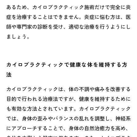
あるため、カイロプラクティック施術だけで完全に炎
症を治療することはできません。炎症に悩む方は、医
師や専門家の診断を受け、適切な治療を行うようにし
ましょう。
カイロプラクティックで健康な体を維持する方
法
カイロプラクティックは、体の不調や痛みを改善する
目的で行われる治療法ですが、健康を維持するために
も有効な方法とされています。カイロプラクティック
では、身体の歪みやバランスの乱れを調整し、神経系
にアプローチすることで、身体の自然治癒力を高め、