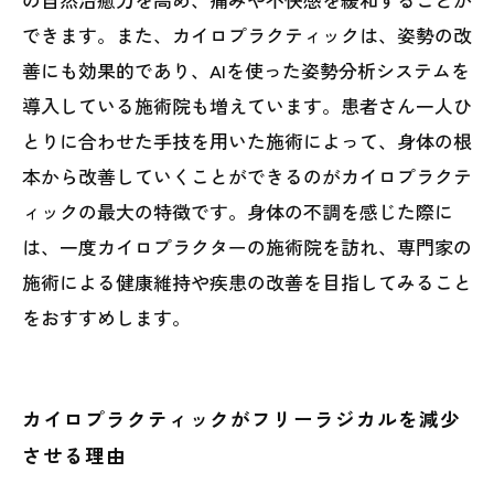
できます。また、カイロプラクティックは、姿勢の改
善にも効果的であり、AIを使った姿勢分析システムを
導入している施術院も増えています。患者さん一人ひ
とりに合わせた手技を用いた施術によって、身体の根
本から改善していくことができるのがカイロプラクテ
ィックの最大の特徴です。身体の不調を感じた際に
は、一度カイロプラクターの施術院を訪れ、専門家の
施術による健康維持や疾患の改善を目指してみること
をおすすめします。
カイロプラクティックがフリーラジカルを減少
させる理由