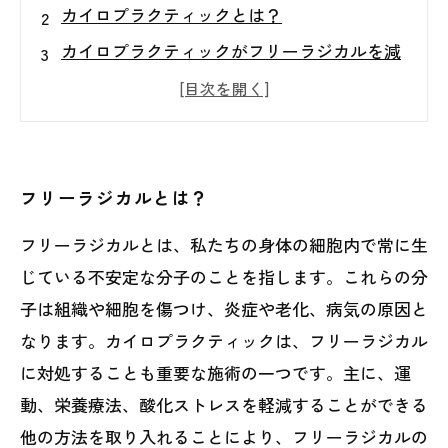
カイロプラクティックとは？
カイロプラクティックがフリーラジカルを減
少させる理由
カイロプラクティックが炎症を緩和する仕組
み
カイロプラクティックで健康な体を維持する
フリーラジカルとは？
方法
フリーラジカルとは、私たちの身体の細胞内で常に生
じている不安定な分子のことを指します。これらの分
子は組織や細胞を傷つけ、炎症や老化、病気の原因と
なります。カイロプラクティックは、フリーラジカル
に対処することも重要な施術の一つです。主に、運
動、栄養療法、酸化ストレスを軽減することができる
他の方法を取り入れることにより、フリーラジカルの