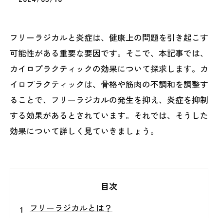
フリーラジカルと炎症は、健康上の問題を引き起こす
可能性がある重要な要因です。そこで、本記事では、
カイロプラクティックの効果について探求します。カ
イロプラクティックは、骨格や筋肉の不調和を調整す
ることで、フリーラジカルの発生を抑え、炎症を抑制
する効果があるとされています。それでは、そうした
効果について詳しく見ていきましょう。
目次
フリーラジカルとは？