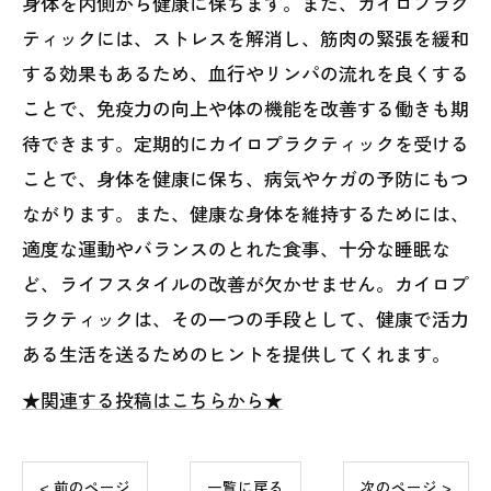
身体を内側から健康に保ちます。また、カイロプラク
ティックには、ストレスを解消し、筋肉の緊張を緩和
する効果もあるため、血行やリンパの流れを良くする
ことで、免疫力の向上や体の機能を改善する働きも期
待できます。定期的にカイロプラクティックを受ける
ことで、身体を健康に保ち、病気やケガの予防にもつ
ながります。また、健康な身体を維持するためには、
適度な運動やバランスのとれた食事、十分な睡眠な
ど、ライフスタイルの改善が欠かせません。カイロプ
ラクティックは、その一つの手段として、健康で活力
ある生活を送るためのヒントを提供してくれます。
★関連する投稿はこちらから★
< 前のページ
一覧に戻る
次のページ >