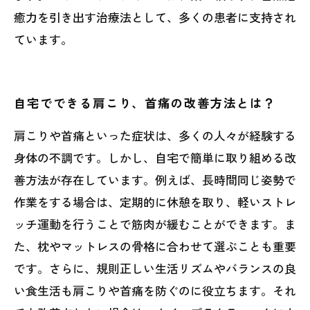
癒力を引き出す治療法として、多くの患者に支持され
ています。
自宅でできる肩こり、首痛の改善方法とは？
肩こりや首痛といった症状は、多くの人々が経験する
身体の不調です。しかし、自宅で簡単に取り組める改
善方法が存在しています。例えば、長時間同じ姿勢で
作業をする場合は、定期的に休憩を取り、軽いストレ
ッチ運動を行うことで筋肉が緩むことができます。ま
た、枕やマットレスの骨格に合わせて選ぶことも重要
です。さらに、規則正しい生活リズムやバランスの良
い食生活も肩こりや首痛を防ぐのに役立ちます。それ