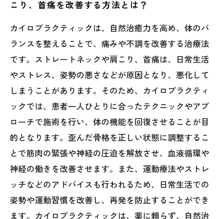
こり、首痛を改善する方法とは？
カイロプラクティックは、自然治癒力を高め、体のバ
ランスを整えることで、痛みや不調を改善する治療法
です。ストレートネックや肩こり、首痛は、日常生活
やストレス、姿勢の悪さなどが原因となり、悪化して
しまうことがあります。そのため、カイロプラクティ
ックでは、患者一人ひとりに合ったテクニックやアプ
ローチで施術を行い、体の機能を回復させることが目
的となります。歪んだ骨格を正しい状態に調整するこ
とで筋肉の緊張や神経の圧迫を解放させ、血液循環や
神経の働きを改善させます。また、運動療法やストレ
ッチなどのアドバイスも行われるため、日常生活での
姿勢や運動習慣を改善し、再発を防止することができ
ます。カイロプラクティックは、薬に頼らず、自然治