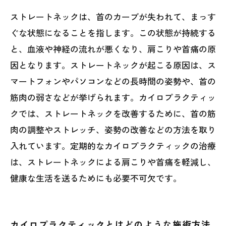
ストレートネックは、首のカーブが失われて、まっす
ぐな状態になることを指します。この状態が持続する
と、血液や神経の流れが悪くなり、肩こりや首痛の原
因となります。ストレートネックが起こる原因は、ス
マートフォンやパソコンなどの長時間の姿勢や、首の
筋肉の弱さなどが挙げられます。カイロプラクティッ
クでは、ストレートネックを改善するために、首の筋
肉の調整やストレッチ、姿勢の改善などの方法を取り
入れています。定期的なカイロプラクティックの治療
は、ストレートネックによる肩こりや首痛を軽減し、
健康な生活を送るためにも必要不可欠です。
カイロプラクティックとはどのような施術方法