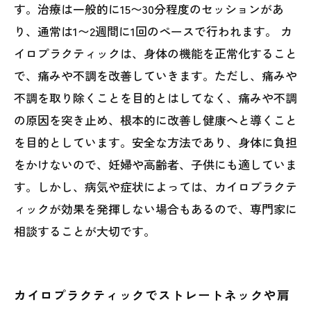
す。治療は一般的に15〜30分程度のセッションがあ
り、通常は1〜2週間に1回のペースで行われます。 カ
イロプラクティックは、身体の機能を正常化すること
で、痛みや不調を改善していきます。ただし、痛みや
不調を取り除くことを目的とはしてなく、痛みや不調
の原因を突き止め、根本的に改善し健康へと導くこと
を目的としています。安全な方法であり、身体に負担
をかけないので、妊婦や高齢者、子供にも適していま
す。しかし、病気や症状によっては、カイロプラクテ
ィックが効果を発揮しない場合もあるので、専門家に
相談することが大切です。
カイロプラクティックでストレートネックや肩