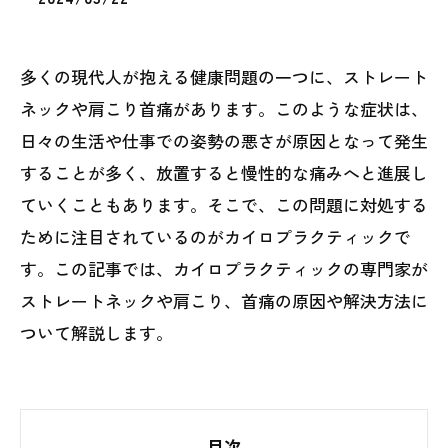
多くの現代人が抱える健康問題の一つに、ストレート
ネックや肩こり首痛があります。このような症状は、
日々の生活や仕事での姿勢の悪さが原因となって発生
することが多く、放置すると慢性的な痛みへと進展し
ていくこともあります。そこで、この問題に対処する
ために注目されているのがカイロプラクティックで
す。この記事では、カイロプラクティックの専門家が
ストレートネックや肩こり、首痛の原因や解決方法に
ついて解説します。
目次