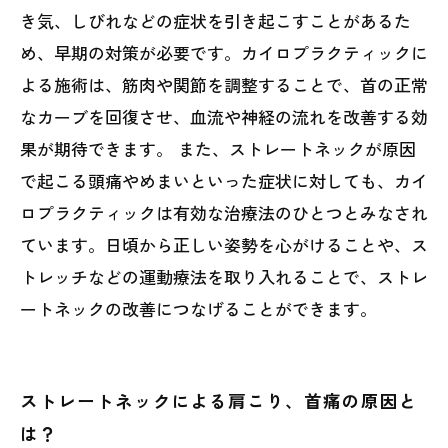
き気、しびれなどの症状を引き起こすことがあるた
め、早期の対策が必要です。カイロプラクティックに
よる施術は、筋肉や関節を調整することで、首の正常
なカーブを回復させ、血流や神経の流れを改善する効
果が期待できます。 また、ストレートネックが原因
で起こる頭痛やめまいといった症状に対しても、カイ
ロプラクティックは有効な治療法のひとつとみなされ
ています。日頃から正しい姿勢を心がけることや、ス
トレッチなどの運動療法を取り入れることで、ストレ
ートネックの改善につなげることができます。
ストレートネックによる肩こり、首痛の原因と
は？