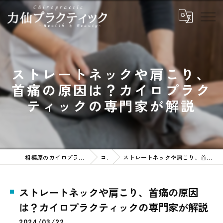
ストレートネックや肩こり、
首痛の原因は？カイロプラク
ティックの専門家が解説
相模原のカイロプラクティックなら力仙プラクティック
コラム
ストレートネックや肩こり、首痛の原因は？カイロプラクティックの専門家が解説
ストレートネックや肩こり、首痛の原因
は？カイロプラクティックの専門家が解説
2024/03/22