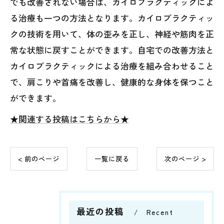
でも改善されない場合は、カイロプラクティックによ
る治療も一つの方法となります。カイロプラクティッ
クの技術を用いて、体の歪みを正し、神経や筋肉を正
常な状態に戻すことができます。自宅での改善方法と
カイロプラクティックによる治療を組み合わせること
で、肩こりや首痛を改善し、健康的な身体を保つこと
ができます。
★関連する投稿はこちらから★
< 前のページ
一覧に戻る
次のページ >
最近の投稿
Recent