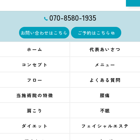
070-8580-1935
お問い合わせはこちら
ご予約はこちら
ホーム
代表あいさつ
コンセプト
メニュー
フロー
よくある質問
当施術院の特徴
腰痛
肩こり
不眠
ダイエット
フェイシャルエステ