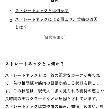
ストレートネックとは何か？
ストレートネックによる肩こり、首痛の原因
とは？
カイロプラクティックとはどのような施術方
法か？
カイロプラクティックでストレートネックや
肩こり、首痛を改善する方法とは？
ストレートネックとは何か？
自宅でできる肩こり、首痛の改善方法とは？
ストレートネックとは、首の正常なカーブが失われ
て、首の椎間板や筋肉の緊張が起こる状態を指しま
す。この状態は、現代人に多く見られる姿勢の悪さや
長時間のデスクワークなどが原因とされています。
ストレートネックは首や肩の痛み、頭痛、めまい、吐