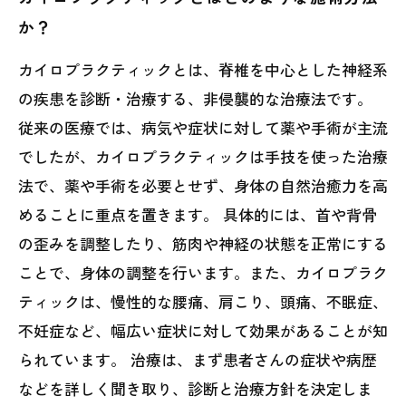
か？
カイロプラクティックとは、脊椎を中心とした神経系
の疾患を診断・治療する、非侵襲的な治療法です。
従来の医療では、病気や症状に対して薬や手術が主流
でしたが、カイロプラクティックは手技を使った治療
法で、薬や手術を必要とせず、身体の自然治癒力を高
めることに重点を置きます。 具体的には、首や背骨
の歪みを調整したり、筋肉や神経の状態を正常にする
ことで、身体の調整を行います。また、カイロプラク
ティックは、慢性的な腰痛、肩こり、頭痛、不眠症、
不妊症など、幅広い症状に対して効果があることが知
られています。 治療は、まず患者さんの症状や病歴
などを詳しく聞き取り、診断と治療方針を決定しま