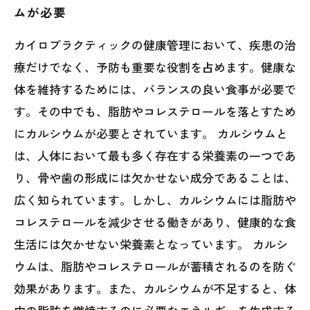
ムが必要
カイロプラクティックの健康管理において、疾患の治
療だけでなく、予防も重要な役割を占めます。健康な
体を維持するためには、バランスの良い食事が必要で
す。その中でも、脂肪やコレステロールを落とすため
にカルシウムが必要とされています。 カルシウムと
は、人体において最も多く存在する栄養素の一つであ
り、骨や歯の形成には欠かせない成分であることは、
広く知られています。しかし、カルシウムには脂肪や
コレステロールを減少させる働きがあり、健康的な食
生活には欠かせない栄養素となっています。 カルシ
ウムは、脂肪やコレステロールが蓄積されるのを防ぐ
効果があります。また、カルシウムが不足すると、体