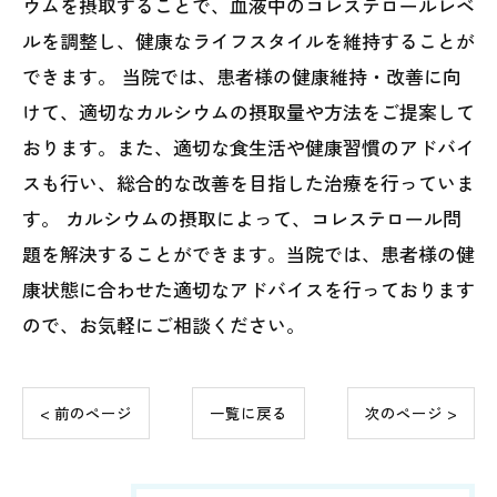
ウムを摂取することで、血液中のコレステロールレベ
ルを調整し、健康なライフスタイルを維持することが
できます。 当院では、患者様の健康維持・改善に向
けて、適切なカルシウムの摂取量や方法をご提案して
おります。また、適切な食生活や健康習慣のアドバイ
スも行い、総合的な改善を目指した治療を行っていま
す。 カルシウムの摂取によって、コレステロール問
題を解決することができます。当院では、患者様の健
康状態に合わせた適切なアドバイスを行っております
ので、お気軽にご相談ください。
< 前のページ
一覧に戻る
次のページ >