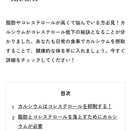
脂肪やコレステロールが高くて悩んでいる方必見！カ
ルシウムがコレステロール低下の秘訣となることが分
かりました。あなたも日常の食事でカルシウムを摂取
することで、健康的な体を手に入れましょう。今すぐ
詳細をチェックしてください！
目次
カルシウムはコレステロールを抑制する！
脂肪とコレステロールを落とすためにカルシ
ウムが必要