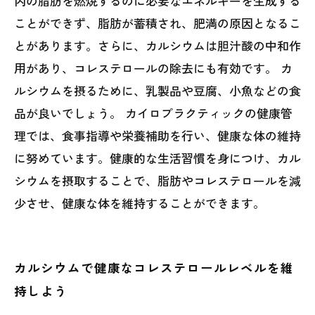
内の脂肪を燃焼するのに必要なエネルギーを生成する
ことができず、脂肪が蓄積され、肥満の原因となるこ
とがあります。さらに、カルシウムは胆汁酸の中和作
用があり、コレステロールの除去にも有効です。 カ
ルシウムを摂るために、乳製品や豆腐、小魚などの食
品が良いでしょう。 カイロプラクティックの健康管
理では、食事指導や栄養補助を行い、健康な体の維持
に努めています。健康的な生活習慣を身につけ、カル
シウムを摂取することで、脂肪やコレステロールを減
少させ、健康な体を維持することができます。
カルシウムで健康なコレステロールレベルを維
持しよう