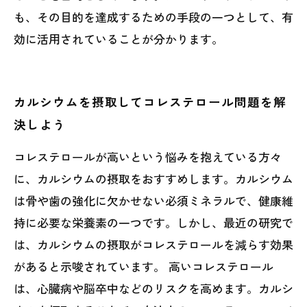
も、その目的を達成するための手段の一つとして、有
効に活用されていることが分かります。
カルシウムを摂取してコレステロール問題を解
決しよう
コレステロールが高いという悩みを抱えている方々
に、カルシウムの摂取をおすすめします。カルシウム
は骨や歯の強化に欠かせない必須ミネラルで、健康維
持に必要な栄養素の一つです。しかし、最近の研究で
は、カルシウムの摂取がコレステロールを減らす効果
があると示唆されています。 高いコレステロール
は、心臓病や脳卒中などのリスクを高めます。カルシ