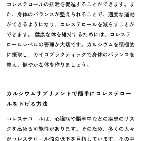
コレステロールの排泄を促進することができます。ま
た、身体のバランスが整えられることで、適度な運動
ができるようになり、コレステロールを減らすことが
できます。 健康な体を維持するためには、コレステ
ロールレベルの管理が大切です。カルシウムを積極的
に摂取し、カイロプラクティックで身体のバランスを
整え、健やかな体を作りましょう。
カルシウムサプリメントで簡単にコレステロー
ルを下げる方法
コレステロールは、心臓病や脳卒中などの疾患のリス
クを高める可能性があります。そのため、多くの人々
がコレステロール値の低下を目指しています。その中