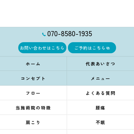
070-8580-1935
お問い合わせはこちら
ご予約はこちら
ホーム
代表あいさつ
コンセプト
メニュー
フロー
よくある質問
当施術院の特徴
腰痛
肩こり
不眠