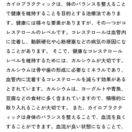
カイロプラクティックは、体のバランスを整えること
で健康を維持することを目的とする治療法でありま
す。健康には様々な要素がありますが、その一つがコ
レステロールのレベルです。コレステロールは血管内
に沈着し、動脈硬化や心筋梗塞などの病気の原因にな
ることがあります。 そこで、健康なコレステロール
レベルを維持するためには、カルシウムが大切です。
カルシウムは骨や歯の形成に必要なミネラルであり、
血管内に沈着するコレステロールを減らす効果がある
とされています。カルシウムは、ヨーグルトや青魚、
豆腐などの食材に多く含まれていますので、積極的に
取り入れることが大切です。 また、カイロプラクテ
ィックは身体のバランスを整えることで、血流を良く
することができます。血流が良い状態になることで、