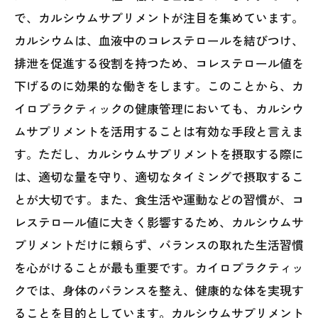
で、カルシウムサプリメントが注目を集めています。
カルシウムは、血液中のコレステロールを結びつけ、
排泄を促進する役割を持つため、コレステロール値を
下げるのに効果的な働きをします。このことから、カ
イロプラクティックの健康管理においても、カルシウ
ムサプリメントを活用することは有効な手段と言えま
す。ただし、カルシウムサプリメントを摂取する際に
は、適切な量を守り、適切なタイミングで摂取するこ
とが大切です。また、食生活や運動などの習慣が、コ
レステロール値に大きく影響するため、カルシウムサ
プリメントだけに頼らず、バランスの取れた生活習慣
を心がけることが最も重要です。カイロプラクティッ
クでは、身体のバランスを整え、健康的な体を実現す
ることを目的としています。カルシウムサプリメント