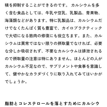
積を抑制することができるのです。 カルシウムを多
く含む食品としては、牛乳や豆乳、乳製品、青果物、
海藻類などがあります。特に乳製品は、カルシウムだ
けでなくたんぱく質も豊富で、カイロプラクティック
で大切になる筋肉の修復にも役立ちます。また、カル
シウムは異常ではない限りの摂取量でなければ、必要
な分しか吸収されず、不要なカルシウムは排泄される
ので摂取量の注意は特にありません。ほとんどの人が
カルシウム不足なので、サプリメントや食事を意識し
て、健やかなカラダづくりに取り入れてみてはいかが
でしょうか。
脂肪とコレステロールを落とすためにカルシウ