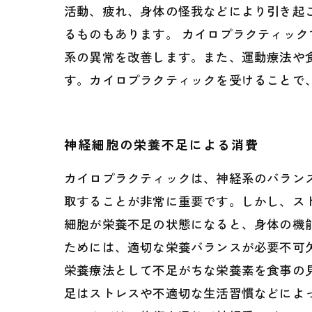
活動、疲れ、身体の怪我などにより引き起
るものもあります。 カイロプラクティッ
系の異常を改善します。また、運動療法や
す。カイロプラクティックを受けることで
神経細胞の栄養不足による消費
カイロプラクティックは、神経系のバラン
取することが非常に重要です。しかし、ス
細胞が栄養不足の状態になると、身体の機
ためには、適切な栄養バランスが必要不可
栄養療法として不足がちな栄養素を食事の
足はストレスや不適切な生活習慣などによ