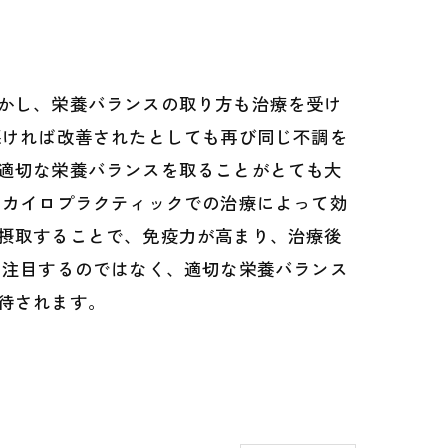
かし、栄養バランスの取り方も治療を受け
悪ければ改善されたとしても再び同じ不調を
適切な栄養バランスを取ることがとても大
、カイロプラクティックでの治療によって効
摂取することで、免疫力が高まり、治療後
に注目するのではなく、適切な栄養バランス
待されます。