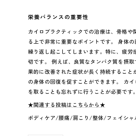
栄養バランスの重要性
カイロプラクティックでの治療は、骨格や
る上で非常に重要なポイントです。 身体
繰り返し起こしてしまいます。特に、疲労
切です。 例えば、良質なタンパク質を摂
果的に改善された症状が長く持続すること
の身体の回復を促すことができます。 カ
を取ることも忘れずに行うことが必要です
★関連する投稿はこちらから★
ボディケア/腰痛/肩こり/整体/フェイシャ