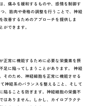
は、痛みを緩和するものや、感情を制御す
つつ、筋肉や骨格の調整を行うことで、神経
を改善するためのアプローチを提供しま
とができます。
が正常に機能するために必要な栄養素を摂
不足に陥ってしまうことがあります。 神経
。そのため、神経細胞を正常に機能させる
じて神経系のバランスを整えること、そして
に陥ることを防ぎます。神経細胞の栄養不
ではありません。しかし、カイロプラクテ