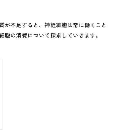
質が不足すると、神経細胞は常に働くこと
細胞の消費について探求していきます。