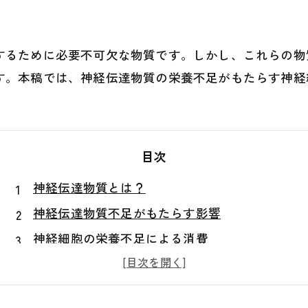
するために必要不可欠な物質です。しかし、これらの物
す。本稿では、神経伝達物質の栄養不足がもたらす神経
目次
神経伝達物質とは？
神経伝達物質不足がもたらす影響
神経細胞の栄養不足による消費
神経伝達物質不足と脳の病気
栄養バランスの重要性