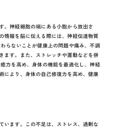
す。神経細胞の端にある小胞から放出さ
の情報を脳に伝える際には、神経伝達物質
伝わらないことが健康上の問題や痛み、不調
きます。また、ストレッチや運動などを併
治癒力を高め、身体の機能を最適化し、神経
術により、身体の自己修復力を高め、健康
ています。この不足は、ストレス、過剰な