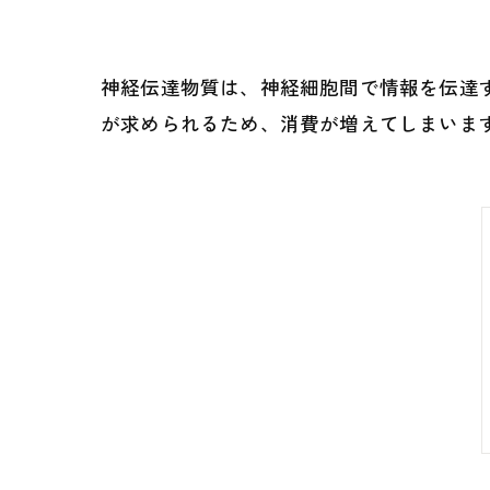
神経伝達物質は、神経細胞間で情報を伝達
が求められるため、消費が増えてしまいま