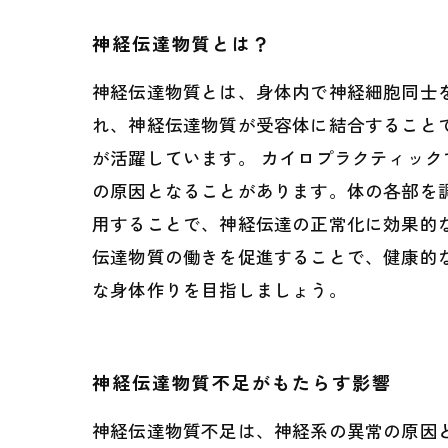
神経伝達物質とは？
神経伝達物質とは、身体内で神経細胞同士
れ、神経伝達物質が受容体に結合すること
が活躍しています。 カイロプラクティッ
の原因となることがあります。体の各部を
用することで、神経伝達の正常化に効果的
伝達物質の働きを促進することで、健康的
な身体作りを目指しましょう。
神経伝達物質不足がもたらす影響
神経伝達物質不足は、神経系の異常の原因