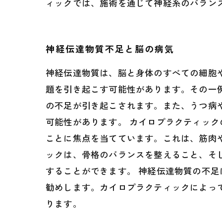
ィックでは、施術を通じて神経系のバラン
神経伝達物質不足と脳の病気
神経伝達物質は、脳と身体のすべての細胞
題を引き起こす可能性があります。その一
の不足が引き起こされます。また、うつ病
可能性があります。 カイロプラクティッ
ことに焦点を当てています。これは、筋肉
ックは、骨格のバランスを整えること、そ
することができます。 神経伝達物質の不
勧めします。カイロプラクティックによっ
ります。