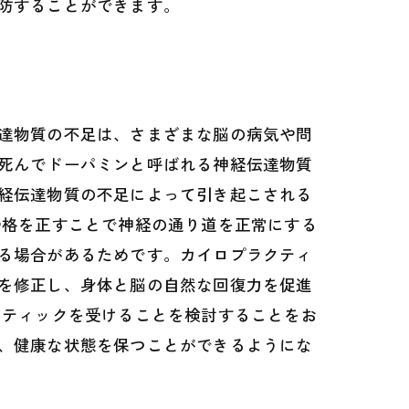
防することができます。
達物質の不足は、さまざまな脳の病気や問
死んでドーパミンと呼ばれる神経伝達物質
経伝達物質の不足によって引き起こされる
骨格を正すことで神経の通り道を正常にする
る場合があるためです。カイロプラクティ
を修正し、身体と脳の自然な回復力を促進
クティックを受けることを検討することをお
、健康な状態を保つことができるようにな