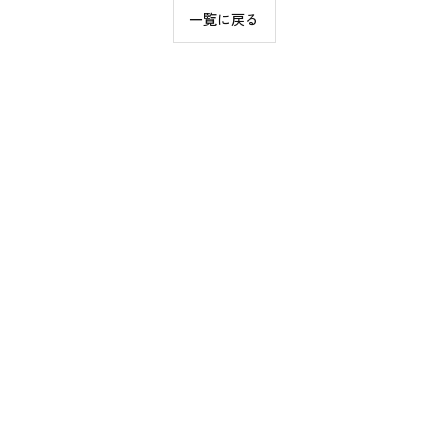
一覧に戻る