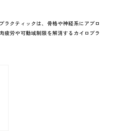
プラクティックは、骨格や神経系にアプロ
肉疲労や可動域制限を解消するカイロプラ