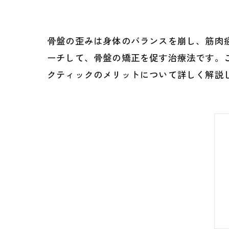
骨盤の歪みは身体のバランスを崩し、筋肉
ーチして、骨盤の矯正を促す治療法です。
クティックのメリットについて詳しく解説