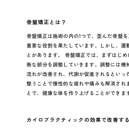
骨盤矯正とは？
骨盤矯正は施術の内の1つで、歪んだ骨盤
重要な役割を果たしています。しかし、運
とがあります。 骨盤矯正では、まずはじ
衡な部分を調整していきます。調整には機
流れが改善され、代謝が促進されるといっ
整うことで慢性的な疲れや痛みも解消され
とで、健康な体を作り上げることができま
カイロプラクティックの効果で改善す