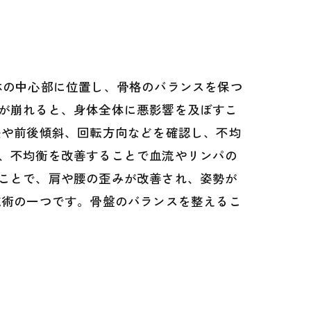
体の中心部に位置し、骨格のバランスを保つ
が崩れると、身体全体に悪影響を及ぼすこ
差や前後傾斜、回転方向などを確認し、不均
、不均衡を改善することで血流やリンパの
ことで、肩や腰の歪みが改善され、姿勢が
施術の一つです。骨盤のバランスを整えるこ