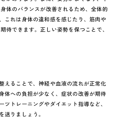
、身体のバランスが改善されるため、全体的
、これは身体の違和感を感じたり、筋肉や
が期待できます。正しい姿勢を保つことで、
整えることで、神経や血液の流れが正常化
身体への負担が少なく、症状の改善が期待
ーツトレーニングやダイエット指導など、
を送りましょう。