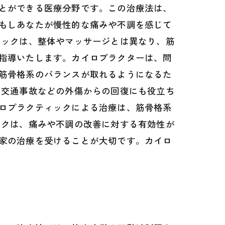
とができる医療分野です。この治療法は、
もしあなたが慢性的な痛みや不調を感じて
ィックは、整体やマッサージとは異なり、筋
指導いたします。カイロプラクターは、問
筋骨格系のバランスが取れるようになるた
、交通事故などの外傷からの回復にも役立ち
ロプラクティックによる治療は、筋骨格系
ックは、痛みや不調の改善に対する有効性が
家の治療を受けることが大切です。カイロ