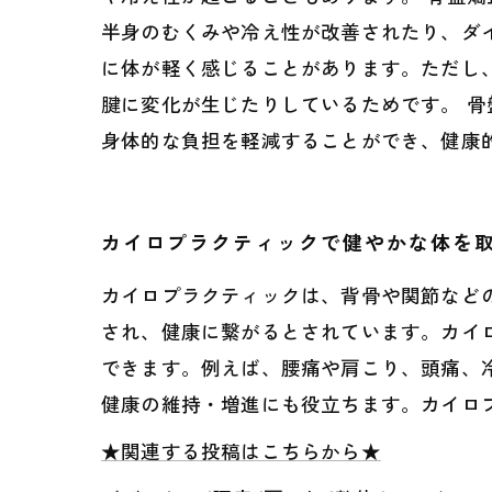
半身のむくみや冷え性が改善されたり、ダ
に体が軽く感じることがあります。ただし
腱に変化が生じたりしているためです。 
身体的な負担を軽減することができ、健康
カイロプラクティックで健やかな体を
カイロプラクティックは、背骨や関節など
され、健康に繋がるとされています。カイ
できます。例えば、腰痛や肩こり、頭痛、
健康の維持・増進にも役立ちます。カイロ
★関連する投稿はこちらから★