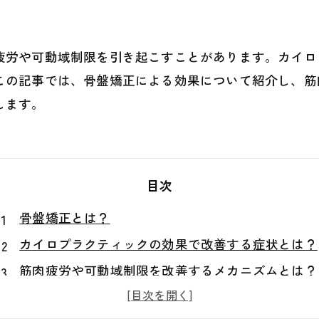
疲労や可動域制限を引き起こすことがあります。カイロ
この記事では、骨盤矯正による効果について紹介し、筋
します。
目次
骨盤矯正とは？
カイロプラクティックの効果で改善する症状とは？
筋肉疲労や可動域制限を改善するメカニズムとは？
骨盤矯正を受ける前後の症状や体の変化