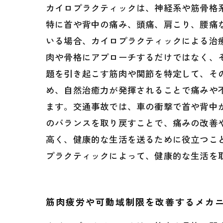
カイロプラクティックは、神経系や筋骨格
特に首や背中の痛み、頭痛、肩こり、腰痛
いる場合、カイロプラクティックによる治
肉や骨格にアプローチするだけではなく、
題を引き起こす筋肉や関節を特定して、そ
め、自然治癒力が発揮されることで痛みや
ます。交通事故では、車の衝撃で首や背中
のバランスを取り戻すことで、痛みの改善
高く、健康的な生活を送るために役立つこ
プラクティックによって、健康的な生活を
筋肉疲労や可動域制限を改善するメカ