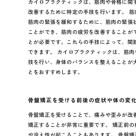
カイロプラクティックは、筋肉や骨格に関
改善するために特定の手技を行います。 
筋肉の緊張を緩和するために、筋肉の緊張
ことができ、筋肉の疲労を改善することが
とが必要です。これらの手技によって、関
できます。 カイロプラクティックは、筋
技を行い、身体のバランスを整えることが
とをおすすめします。
骨盤矯正を受ける前後の症状や体の変
骨盤矯正を受けることで、痛みや歪みが改
矯正することが非常に重要です。 矯正前
や冷え性が起こることもあります。 骨盤