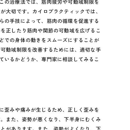
この治療法では、筋肉疲労や可動域制限を
とが大切です。カイロプラクティックでは、
らの手技によって、筋肉の循環を促進する
格を正したり筋肉や関節の可動域を広げるこ
どでの身体の動きをスムーズにすることが
や可動域制限を改善するためには、適切な手
ているかどうか、専門家に相談してみるこ
に歪みや痛みが生じるため、正しく歪みを
す。また、姿勢が悪くなり、下半身にむくみ
ことがあります。また、姿勢がよくなり、下