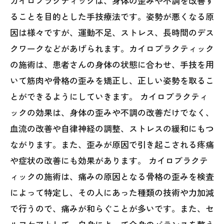
カイロプラクティックは、身体の歪みや不調を改善す
ることを目的とした手技療法です。姿勢が悪くなる原
因は様々ですが、運動不足、ストレス、長時間のデス
クワークなどがあげられます。カイロプラクティック
の施術は、患者さんの身体の状態に合わせ、手技を用
いて筋肉や骨格の歪みを矯正し、正しい姿勢を取るこ
とができるようにしていきます。 カイロプラクティ
ックの効果は、身体の歪みや不調の改善だけでなく、
血流の改善や自律神経の調整、ストレスの緩和にもつ
ながります。また、歪みが原因で引き起こされる疼痛
や症状の改善にも効果があります。 カイロプラクテ
ィックの施術は、痛みの原因となる骨格の歪みを検査
によって特定し、その人にあった種類の技術や力加減
で行うので、痛みが和らぐことが多いです。また、セ