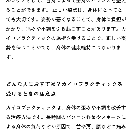
ルフケアとして、自身によって全身のバランスを整え
ることができます。 正しい姿勢は、身体にとってと
ても大切です。姿勢が悪くなることで、身体に負担が
かかり、痛みや不調を引き起こすことがあります。カ
イロプラクティックの施術を受けることで、正しい姿
勢を保つことができ、身体の健康維持につながりま
す。
どんな人におすすめ？カイロプラクティックを
受けるときの注意点
カイロプラクティックは、身体の歪みや不調を改善す
る治療方法です。長時間のパソコン作業やスポーツに
よる身体の負荷などが原因で、首や肩、腰などに痛み