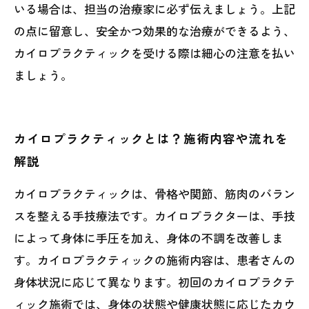
いる場合は、担当の治療家に必ず伝えましょう。上記
の点に留意し、安全かつ効果的な治療ができるよう、
カイロプラクティックを受ける際は細心の注意を払い
ましょう。
カイロプラクティックとは？施術内容や流れを
解説
カイロプラクティックは、骨格や関節、筋肉のバラン
スを整える手技療法です。カイロプラクターは、手技
によって身体に手圧を加え、身体の不調を改善しま
す。カイロプラクティックの施術内容は、患者さんの
身体状況に応じて異なります。初回のカイロプラクテ
ィック施術では、身体の状態や健康状態に応じたカウ