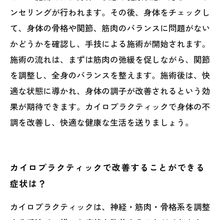
ンセリングが行われます。その後、身体をチェックし
て、身体の骨格や関節、筋肉のバランスに問題がない
かどうかを確認し、手技による施術が開始されます。
施術の流れは、まずは筋肉の弛緩を促しながら、関節
を調整し、全身のバランスを整えます。施術後は、快
適な状態に導かれ、身体の調子が改善されるという効
果が期待できます。カイロプラクティックで身体の不
調を改善し、快適な健康な生活を送りましょう。
カイロプラクティックで改善することができる
症状は？
カイロプラクティックは、神経・筋肉・骨格系を調整