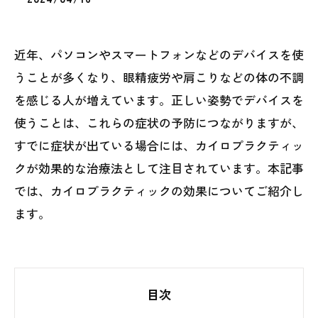
近年、パソコンやスマートフォンなどのデバイスを使
うことが多くなり、眼精疲労や肩こりなどの体の不調
を感じる人が増えています。正しい姿勢でデバイスを
使うことは、これらの症状の予防につながりますが、
すでに症状が出ている場合には、カイロプラクティッ
クが効果的な治療法として注目されています。本記事
では、カイロプラクティックの効果についてご紹介し
ます。
目次