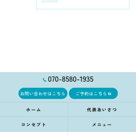
070-8580-1935
お問い合わせはこちら
ご予約はこちら
ホーム
代表あいさつ
コンセプト
メニュー