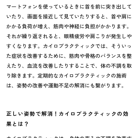
マートフォンを使っているときに首を前に突き出して
いたり、画面を接近して見ていたりすると、首や肩に
かかる負荷が増え、筋肉や神経に負担がかかります。
それが繰り返されると、眼精疲労や肩こりが発生しや
すくなります。カイロプラクティックでは、そういっ
た症状を改善するために、筋肉や骨格のバランスを整
えたり、血流を改善したりすることで、体の不調を取
り除きます。定期的なカイロプラクティックの施術
は、姿勢の改善や運動不足の解消にも繋がります。
正しい姿勢で解消！カイロプラクティックの効
果とは？