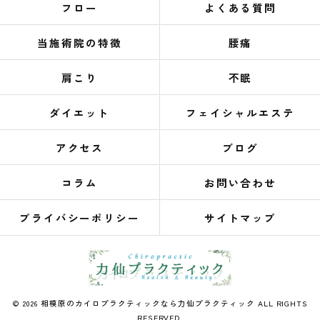
フロー
よくある質問
当施術院の特徴
腰痛
肩こり
不眠
ダイエット
フェイシャルエステ
アクセス
ブログ
コラム
お問い合わせ
プライバシーポリシー
サイトマップ
© 2026 相模原のカイロプラクティックなら力仙プラクティック ALL RIGHTS
RESERVED.