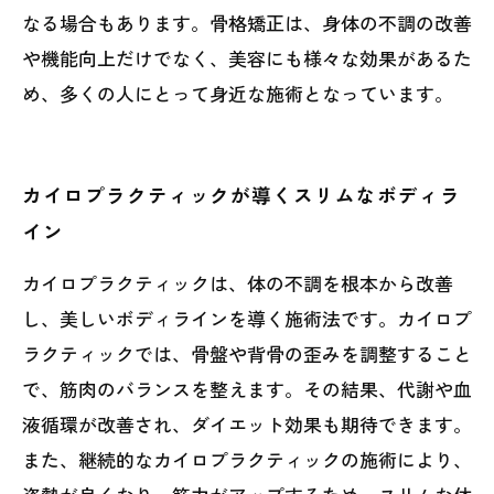
なる場合もあります。骨格矯正は、身体の不調の改善
や機能向上だけでなく、美容にも様々な効果があるた
め、多くの人にとって身近な施術となっています。
カイロプラクティックが導くスリムなボディラ
イン
カイロプラクティックは、体の不調を根本から改善
し、美しいボディラインを導く施術法です。カイロプ
ラクティックでは、骨盤や背骨の歪みを調整すること
で、筋肉のバランスを整えます。その結果、代謝や血
液循環が改善され、ダイエット効果も期待できます。
また、継続的なカイロプラクティックの施術により、