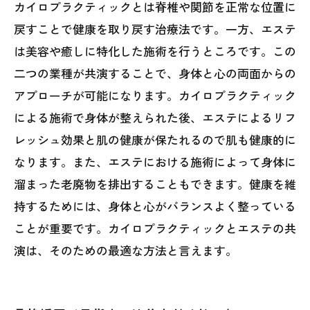
カイロプラクティックとは脊椎や関節を正常な位置に
戻すことで健康を取り戻す治療法です。一方、エステ
は美容や癒しに特化した施術を行うところです。この
二つの業種が共演することで、身体と心の両面からの
アプローチが可能になります。カイロプラクティック
による施術で身体が整えられた後、エステによるリフ
レッシュ効果と肌の健康が保たれるので肌も健康的に
なります。また、エステにおける施術によって身体に
溜まった老廃物を排出することもできます。健康を維
持するためには、身体と心がバランスよく整っている
ことが重要です。カイロプラクティックとエステの共
演は、そのための最適な方法と言えます。