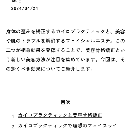
2024/04/24
身体の歪みを矯正するカイロプラクティックと、美容
や肌のトラブルを解消するフェイシャルエステ。この
二つが相乗効果を発揮することで、美容骨格矯正とい
う新しい美容方法が注目を集めています。今回は、そ
の驚くべき効果についてご紹介します。
目次
カイロプラクティックと美容骨格矯正
カイロプラクティックで理想のフェイスライ