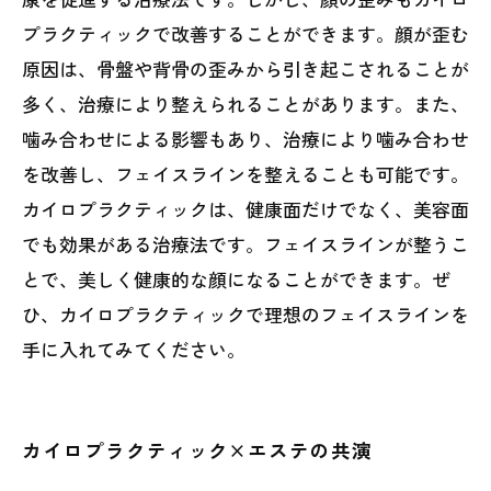
プラクティックで改善することができます。顔が歪む
原因は、骨盤や背骨の歪みから引き起こされることが
多く、治療により整えられることがあります。また、
噛み合わせによる影響もあり、治療により噛み合わせ
を改善し、フェイスラインを整えることも可能です。
カイロプラクティックは、健康面だけでなく、美容面
でも効果がある治療法です。フェイスラインが整うこ
とで、美しく健康的な顔になることができます。ぜ
ひ、カイロプラクティックで理想のフェイスラインを
手に入れてみてください。
カイロプラクティック×エステの共演