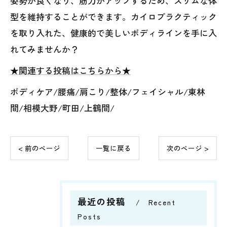
姿勢が良くなり、筋力がアップするため、スリムな体
型を維持することができます。カイロプラクティック
を取り入れた、健康的で美しいボディラインを手に入
れてみませんか？
★関連する投稿はこちらから★
ボディケア/腰痛/肩こり/整体/フェイシャル/東林
間/相模大野/町田/上鶴間/
< 前のページ
一覧に戻る
次のページ >
最近の投稿
Recent
Posts