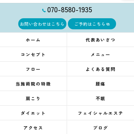
070-8580-1935
お問い合わせはこちら
ご予約はこちら
ホーム
代表あいさつ
コンセプト
メニュー
フロー
よくある質問
当施術院の特徴
腰痛
肩こり
不眠
ダイエット
フェイシャルエステ
アクセス
ブログ