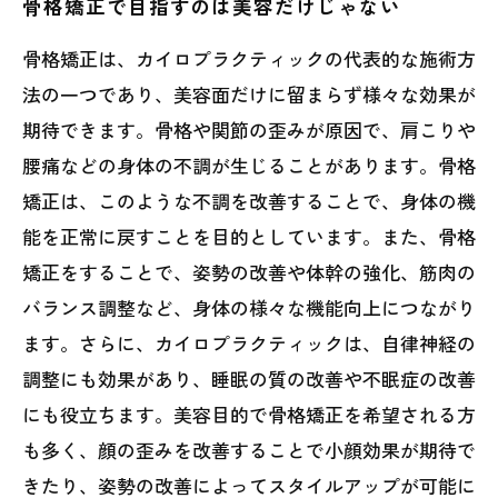
骨格矯正で目指すのは美容だけじゃない
骨格矯正は、カイロプラクティックの代表的な施術方
法の一つであり、美容面だけに留まらず様々な効果が
期待できます。骨格や関節の歪みが原因で、肩こりや
腰痛などの身体の不調が生じることがあります。骨格
矯正は、このような不調を改善することで、身体の機
能を正常に戻すことを目的としています。また、骨格
矯正をすることで、姿勢の改善や体幹の強化、筋肉の
バランス調整など、身体の様々な機能向上につながり
ます。さらに、カイロプラクティックは、自律神経の
調整にも効果があり、睡眠の質の改善や不眠症の改善
にも役立ちます。美容目的で骨格矯正を希望される方
も多く、顔の歪みを改善することで小顔効果が期待で
きたり、姿勢の改善によってスタイルアップが可能に