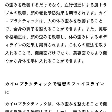
の歪みを改善するだけでなく、血行促進による肌トラ
ブルの改善、顔の老化予防効果も期待されます。カイ
ロプラクティックは、人の体の歪みを改善すること
で、全身の調子を整えることができます。また、美容
骨格矯正は、顔の歪みを改善し、体の歪みによるボデ
ィラインの効果も期待されます。これらの療法を取り
入れることで、健康面だけでなく、美容面でもより健
やかな身体を手に入れることができます。
カイロプラクティックで理想のフェイスライン
に
カイロプラクティックは、体の歪みを整えることで健
康を促進する治療法です。しかし、顔の歪みもカイロ