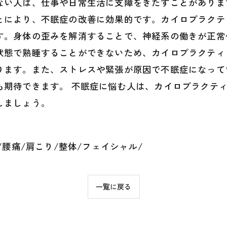
ない人は、仕事や日常生活に支障をきたすことがありま
とにより、不眠症の改善に効果的です。カイロプラクテ
す。身体の歪みを解消することで、神経系の働きが正常
状態で熟睡することができないため、カイロプラクティ
ります。また、ストレスや緊張が原因で不眠症になって
も期待できます。 不眠症に悩む人は、カイロプラクテ
しましょう。
/腰痛/肩こり/整体/フェイシャル/
一覧に戻る