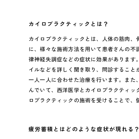
疲労蓄積
カイロプラクティックとは？
カイロプラクティックとは、人体の筋肉、
に、様々な施術方法を用いて患者さんの不
律神経失調症などの症状に効果があります
イルなどを詳しく聞き取り、問診すること
一人一人に合わせた治療を行います。また
んでいて、西洋医学とカイロプラクティッ
ロプラクティックの施術を受けることで、
疲労蓄積とはどのような症状が現れる