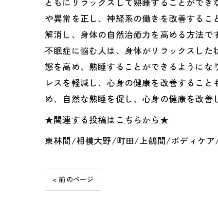
ともにリラックスして熟睡することができ
や異常を正し、神経系の働きを改善するこ
解消し、身体の自然治癒力を高める方法で
不眠症に悩む人は、身体がリラックスした
態を高め、熟睡することができるようにな
レスを軽減し、心身の健康を改善すること
め、自然な熟睡を促し、心身の健康を改善
★関連する投稿はこちらから★
東林間/相模大野/町田/上鶴間/ボディケア
< 前のページ