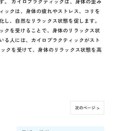
す。 カイロプラクティックは、身体の歪み
ィックは、身体の疲れやストレス、コリを
化し、自然なリラックス状態を促します。
ックを受けることで、身体のリラックス状
いる人には、カイロプラクティックがスト
ィックを受けて、身体のリラックス状態を高
次のページ >