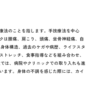
ラクティック
康法のことを指します。手技療法を中心
クは腰痛、肩こり、頭痛、坐骨神経痛、自
の身体構造、過去のケガや病歴、ライフスタ
ストレッチ、食事指導などを組み合わせ、
近では、病院やクリニックでの取り入れも進
います。身体の不調を感じた際には、カイ