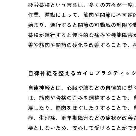
疲労蓄積という言葉は、多くの方々が一度
作業、運動によって、筋肉や関節に不可逆
始まり、進行すると関節の可動域の制限や
蓄積が進行すると慢性的な痛みや機能障害
善や筋肉や関節の硬化を改善することで、
自律神経を整えるカイロプラクティッ
自律神経とは、心臓や肺などの自律的に動
は、筋肉や骨格の歪みを調整することで、
戻したり、筋肉をほぐしたりすることで、
症、生理痛、更年期障害などの症状が改善
要としないため、安心して受けることがで