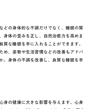
などの身体的な不調だけでなく、睡眠の質
、身体の歪みを正し、自然治癒力を高めま
良質な睡眠を手に入れることができます。
ため、姿勢や生活習慣などの改善もアドバ
か。身体の不調を改善し、良質な睡眠を手
心身の健康に大きな影響を与えます。心身