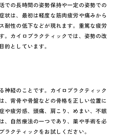
活での長時間の姿勢保持や一定の姿勢での
症状は、最初は軽度な筋肉疲労や痛みから
ス耐性の低下などが現れます。重篤な疲労
す。カイロプラクティックでは、姿勢の改
目的としています。
る神経のことです。カイロプラクティック
は、背骨や骨盤などの骨格を正しい位置に
症や疲労感、頭痛、肩こり、めまい、不眠
は、自然療法の一つであり、薬や手術を必
プラクティックをお試しください。