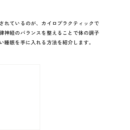
されているのが、カイロプラクティックで
律神経のバランスを整えることで体の調子
い睡眠を手に入れる方法を紹介します。
入れよう