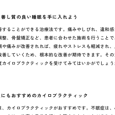
改善し質の良い睡眠を手に入れよう
善することができる治療法です。痛みやしびれ、違和感
調整、骨盤矯正など、患者に合わせた施術を行うことで
調や痛みが改善されれば、疲れやストレスも軽減され、
改善していくため、根本的な改善が期待できます。その
度カイロプラクティックを受けてみてはいかがでしょう
人にもおすすめのカイロプラクティック
は、カイロプラクティックがおすすめです。不眠症は、