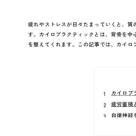
疲れやストレスが日々たまっていくと、質
す。カイロプラクティックとは、背骨を中
を整えてくれます。この記事では、カイロ
カイロプ
疲労蓄積
自律神経
カイロプ