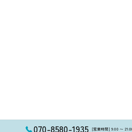
070-8580-1935
[営業時間] 9:00 〜 21: