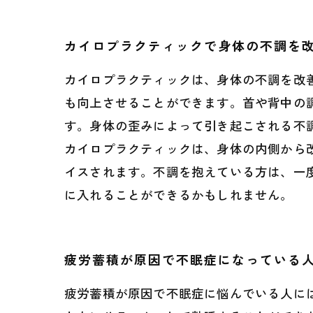
カイロプラクティックで身体の不調を
カイロプラクティックは、身体の不調を改
も向上させることができます。首や背中の
す。身体の歪みによって引き起こされる不
カイロプラクティックは、身体の内側から
イスされます。不調を抱えている方は、一
に入れることができるかもしれません。
疲労蓄積が原因で不眠症になっている
疲労蓄積が原因で不眠症に悩んでいる人に