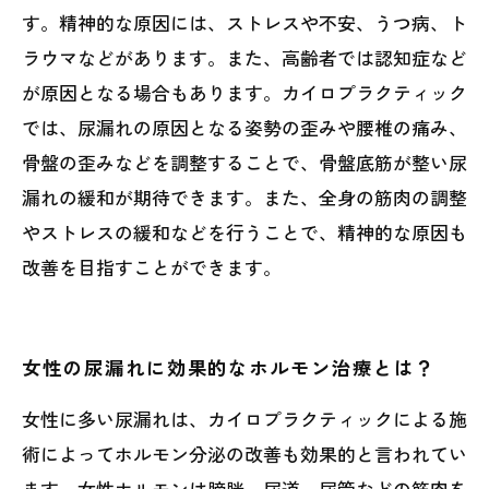
す。精神的な原因には、ストレスや不安、うつ病、ト
ラウマなどがあります。また、高齢者では認知症など
が原因となる場合もあります。カイロプラクティック
では、尿漏れの原因となる姿勢の歪みや腰椎の痛み、
骨盤の歪みなどを調整することで、骨盤底筋が整い尿
漏れの緩和が期待できます。また、全身の筋肉の調整
やストレスの緩和などを行うことで、精神的な原因も
改善を目指すことができます。
女性の尿漏れに効果的なホルモン治療とは？
女性に多い尿漏れは、カイロプラクティックによる施
術によってホルモン分泌の改善も効果的と言われてい
ます。女性ホルモンは膀胱、尿道、尿管などの筋肉を