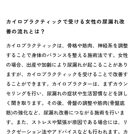
カイロプラクティックで受ける女性の尿漏れ改
善の流れとは？
カイロプラクティックは、骨格や筋肉、神経系を調整
することで身体のバランスを整える施術法です。女性
の場合、出産や加齢により尿漏れが起こることがあり
ますが、カイロプラクティックを受けることで改善す
ることができます。カイロプラクターは、まずカウン
セリングを行い、尿漏れの症状や生活習慣などを詳し
く聞き取ります。その後、骨盤の調整や筋肉(骨盤底
筋)の強化など、尿漏れ改善につながる施術を行いま
す。また、ストレスや緊張が原因である場合には、リ
ラクゼーション法やアドバイスなども行われます。カ