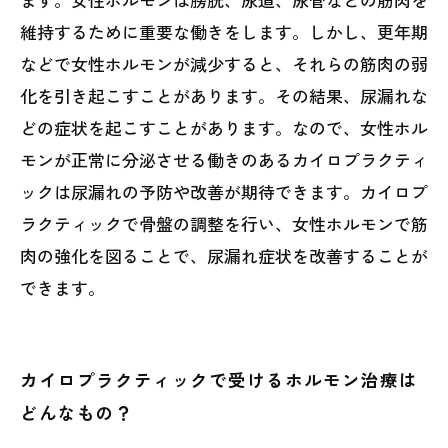
維持するために重要な働きをします。しかし、更年期
などで女性ホルモンが減少すると、それらの筋肉の弱
化を引き起こすことがあります。その結果、尿漏れな
どの症状を起こすことがあります。なので、女性ホル
モンが正常に分泌させる働きのあるカイロプラクティ
ックは尿漏れの予防や改善が期待できます。カイロプ
ラクティックで骨盤の調整を行い、女性ホルモンで筋
肉の強化を図ることで、尿漏れ症状を改善することが
できます。
カイロプラクティックで受けるホルモン治療は
どんなもの？