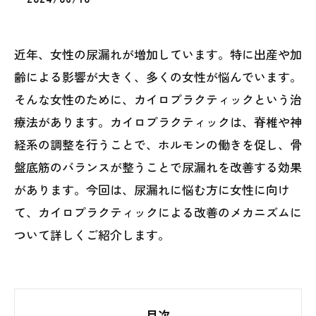
近年、女性の尿漏れが増加しています。特に出産や加
齢による影響が大きく、多くの女性が悩んでいます。
そんな女性のために、カイロプラクティックという治
療法があります。カイロプラクティックは、脊椎や神
経系の調整を行うことで、ホルモンの働きを促し、骨
盤底筋のバランスが整うことで尿漏れを改善する効果
があります。今回は、尿漏れに悩む方に女性に向け
て、カイロプラクティックによる改善のメカニズムに
ついて詳しくご紹介します。
目次