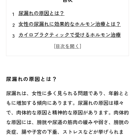
尿漏れの原因とは？
女性の尿漏れに効果的なホルモン治療とは？
カイロプラクティックで受けるホルモン治療
はどんなもの？
カイロプラクティックで受ける女性の尿漏れ
改善の流れとは？
カイロプラクティックで尿漏れ改善をした方
尿漏れの原因とは？
の体験談
尿漏れは、女性に多く見られる問題であり、年齢とと
もに増加する傾向にあります。尿漏れの原因は様々
で、肉体的な原因と精神的な原因があります。肉体的
な原因には、膀胱や尿道の筋肉の緩みや弱さ、膀胱の
炎症、腸や子宮の下垂、ストレスなどが挙げられま