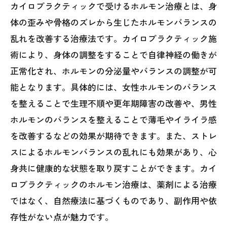
カイロプラクティックで受けるホルモン治療とは、身
体の歪みや骨格のズレから生じたホルモンバランスの
乱れを改善する治療法です。カイロプラクティック施
術により、身体の調整をすることで自律神経の働きが
正常化され、ホルモンの分泌量やバランスの調整が可
能となります。具体的には、女性ホルモンのバランス
を整えることで生理不順や更年期障害の改善や、男性
ホルモンのバランスを整えることで薄毛やイライラ感
を改善するなどの効果が期待できます。また、ストレ
スによるホルモンバランスの乱れにも効果があり、心
身共に健康的な状態を取り戻すことができます。カイ
ロプラクティックのホルモン治療は、薬剤による治療
ではなく、自然療法に基づくものであり、副作用や依
存性がない点が魅力です。