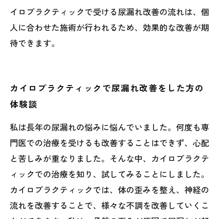
イロプラクティックで受ける尿漏れ改善の流れは、個
人に合わせた施術が行われるため、効果的な改善が期
待できます。
カイロプラクティックで尿漏れ改善をした方の
体験談
私は長年の尿漏れの悩みに悩んでいました。何度も専
門医での治療を受けるも改善することはできず、心配
と苦しみが重なりました。そんな中、カイロプラクテ
ィックでの治療を知り、試してみることにしました。
カイロプラクティックでは、体の歪みを整え、神経の
流れを改善することで、様々な不調を改善していくこ