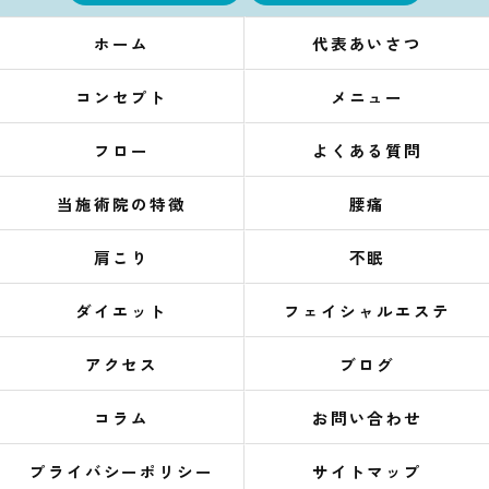
ホーム
代表あいさつ
コンセプト
メニュー
フロー
よくある質問
当施術院の特徴
腰痛
肩こり
不眠
ダイエット
フェイシャルエステ
アクセス
ブログ
コラム
お問い合わせ
プライバシーポリシー
サイトマップ