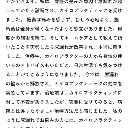
とができます。私は、骨盤の歪みが原因で尿漏れが起
こっていたと診断され、カイロプラクティックを受け
ました。 施術は痛みを感じず、むしろ心地よく、施
術後は全身が軽くなったような感覚がありました。何
度かの施術を経て、そしてホームケアとして教えて頂
いたことを実勢したら尿漏れが改善され、本当に驚き
ました。治療中、カイロプラクターの方から身体の使
い方のアドバイスもいただき、日常生活でも気をつけ
ることができるようになりました。 今では、尿漏れ
の悩みから解放され、カイロプラクティックの効果を
実感しています。治療前は、カイロプラクティックに
対して不安がありましたが、実際に受けてみると、病
院とは違ったやさしい治療方法だと感じました。私の
ように尿漏れでお悩みの方には、カイロプラクティッ