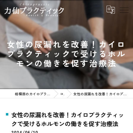
女性の尿漏れを改善！カイロ
プラクティックで受けるホル
モンの働きを促す治療法
相模原のカイロプラクティックなら力仙プラクティック
コラム
女性の尿漏れを改善！カイロプラクティックで受けるホルモンの働きを促す治療法
女性の尿漏れを改善！カイロプラクティッ
クで受けるホルモンの働きを促す治療法
2024/06/10