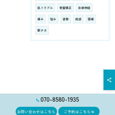
肌トラブル
骨盤矯正
自律神経
痛み
悩み
姿勢
相談
頭痛
駅チカ
070-8580-1935
お問い合わせはこちら
ご予約はこちら