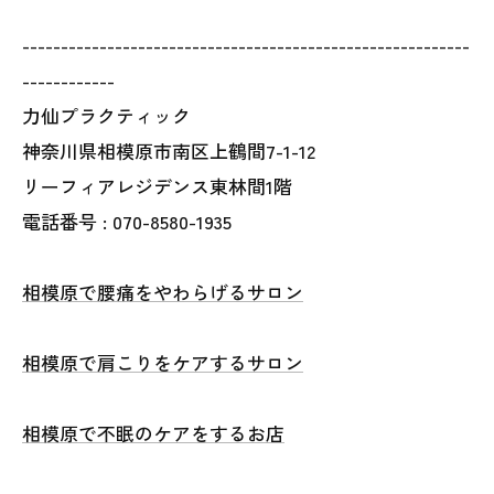
----------------------------------------------------------
------------
力仙プラクティック
神奈川県相模原市南区上鶴間7-1-12
リーフィアレジデンス東林間1階
電話番号 : 070-8580-1935
相模原で腰痛をやわらげるサロン
相模原で肩こりをケアするサロン
相模原で不眠のケアをするお店