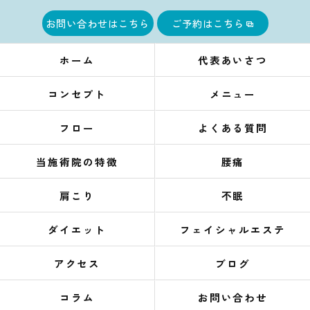
お問い合わせはこちら
ご予約はこちら
ホーム
代表あいさつ
コンセプト
メニュー
フロー
よくある質問
当施術院の特徴
腰痛
肩こり
不眠
ダイエット
フェイシャルエステ
アクセス
ブログ
コラム
お問い合わせ