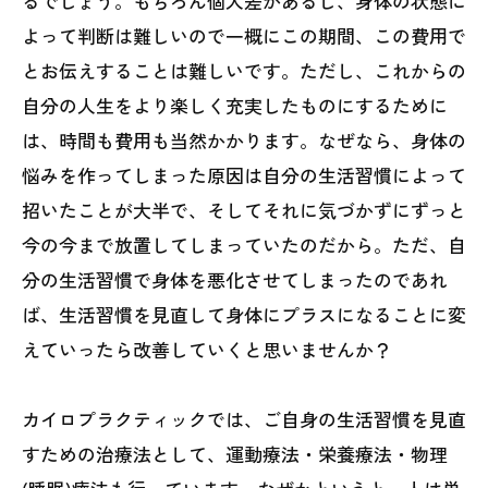
るでしょう。もちろん個人差があるし、身体の状態に
よって判断は難しいので一概にこの期間、この費用で
とお伝えすることは難しいです。ただし、これからの
自分の人生をより楽しく充実したものにするために
は、時間も費用も当然かかります。なぜなら、身体の
悩みを作ってしまった原因は自分の生活習慣によって
招いたことが大半で、そしてそれに気づかずにずっと
今の今まで放置してしまっていたのだから。ただ、自
分の生活習慣で身体を悪化させてしまったのであれ
ば、生活習慣を見直して身体にプラスになることに変
えていったら改善していくと思いませんか？
カイロプラクティックでは、ご自身の生活習慣を見直
すための治療法として、運動療法・栄養療法・物理