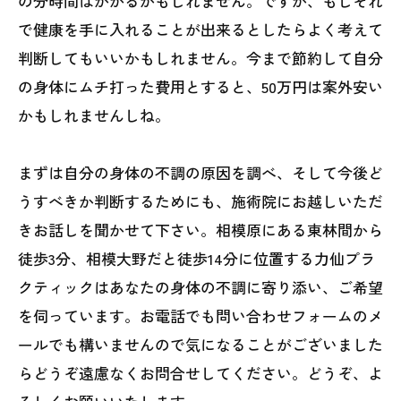
の分時間はかかるかもしれません。ですが、もしそれ
で健康を手に入れることが出来るとしたらよく考えて
判断してもいいかもしれません。今まで節約して自分
の身体にムチ打った費用とすると、50万円は案外安い
かもしれませんしね。
まずは自分の身体の不調の原因を調べ、そして今後ど
うすべきか判断するためにも、施術院にお越しいただ
きお話しを聞かせて下さい。相模原にある東林間から
徒歩3分、相模大野だと徒歩14分に位置する力仙プラ
クティックはあなたの身体の不調に寄り添い、ご希望
を伺っています。お電話でも問い合わせフォームのメ
ールでも構いませんので気になることがございました
らどうぞ遠慮なくお問合せしてください。どうぞ、よ