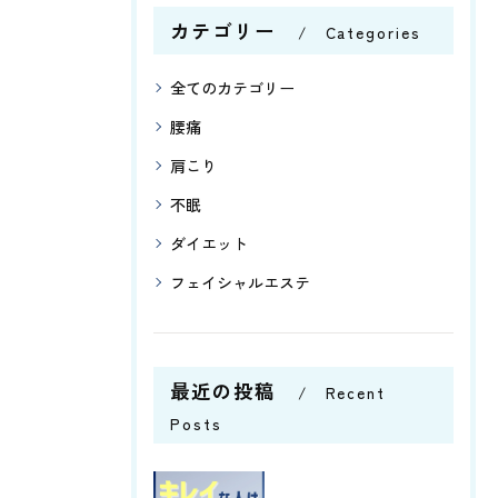
カテゴリー
Categories
全てのカテゴリー
腰痛
肩こり
不眠
ダイエット
フェイシャルエステ
最近の投稿
Recent
Posts