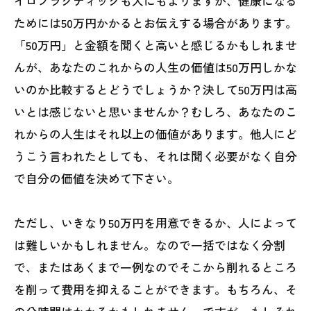
イロプラクティックも人にもよりますが、健康になる
ためには50万円かかるとお伝えする場合があります。
「50万円」と金額を聞くと高いと感じるかもしれませ
んが、あなたのこれからの人生の価値は50万円しかな
いのか比較するとどうでしょうか？決して50万円は高
いとは感じないと思いませんか？むしろ、あなたのこ
れからの人生はそれ以上の価値があります。他人にど
うこう言われたとしても、それは聞く必要がなく自分
で自分の価値を決めて下さい。
ただし、いきなり50万円を用意できるか、人によって
は難しいかもしれません。なので一括ではなく分割
で、またはあくまで一例なのでそこから削れるところ
を削って費用を抑えることができます。もちろん、そ