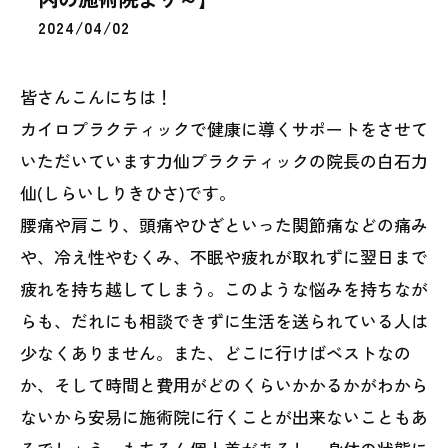
2024/04/02
皆さんこんにちは！
カイロプラクティックで健康に導くサポートをさせて
いただいています力仙プラクティックの院長の白石力
仙(しらいしりきひさ)です。
腰痛や肩こり、頭痛やひざといった関節痛などの痛み
や、冷え性やむくみ、不眠や疲れが取れずに翌日まで
疲れを持ち越してしまう。このような悩みを持ちなが
らも、だれにも相談できずに生活を送られている人は
少なくありません。また、どこに行けばベストなの
か、そして時間と費用がどのくらいかかるかがわから
ないから安易に施術院に行くことが出来ないこともあ