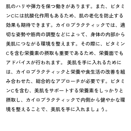
肌のハリや弾力を保つ働きがあります。また、ビタミ
ンCには抗酸化作用もあるため、肌の老化を防止する
効果も期待できます。カイロプラクティックでは、適
切な姿勢や筋肉の調整などによって、身体の内部から
美肌につながる環境を整えます。その際に、ビタミン
Cを含む栄養素の摂取も重要であるため、栄養面でも
アドバイスが行われます。 美肌を手に入れるために
は、カイロプラクティックと栄養や食生活の改善を組
み合わせた、総合的なアプローチが必要です。ビタミ
ンCを含む、美肌をサポートする栄養素をしっかりと
摂取し、カイロプラクティックで内側から健やかな環
境を整えることで、美肌を手に入れましょう。