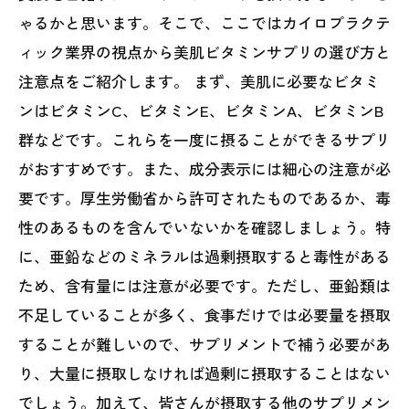
ゃるかと思います。そこで、ここではカイロプラクテ
ィック業界の視点から美肌ビタミンサプリの選び方と
注意点をご紹介します。 まず、美肌に必要なビタミ
ンはビタミンC、ビタミンE、ビタミンA、ビタミンB
群などです。これらを一度に摂ることができるサプリ
がおすすめです。また、成分表示には細心の注意が必
要です。厚生労働省から許可されたものであるか、毒
性のあるものを含んでいないかを確認しましょう。特
に、亜鉛などのミネラルは過剰摂取すると毒性がある
ため、含有量には注意が必要です。ただし、亜鉛類は
不足していることが多く、食事だけでは必要量を摂取
することが難しいので、サプリメントで補う必要があ
り、大量に摂取しなければ過剰に摂取することはない
でしょう。加えて、皆さんが摂取する他のサプリメン