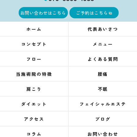
お問い合わせはこちら
ご予約はこちら
ホーム
代表あいさつ
コンセプト
メニュー
フロー
よくある質問
当施術院の特徴
腰痛
肩こり
不眠
ダイエット
フェイシャルエステ
アクセス
ブログ
コラム
お問い合わせ