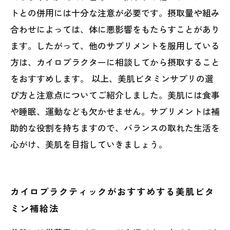
トとの併用には十分な注意が必要です。摂取量や組み
合わせによっては、体に悪影響をもたらすことがあり
ます。したがって、他のサプリメントを服用している
方は、カイロプラクターに相談してから摂取すること
をおすすめします。 以上、美肌ビタミンサプリの選
び方と注意点についてご紹介しました。美肌には食事
や睡眠、運動なども欠かせません。サプリメントは補
助的な役割を持ちますので、バランスの取れた生活を
心がけ、美肌を目指していきましょう。
カイロプラクティックがおすすめする美肌ビタ
ミン補給法