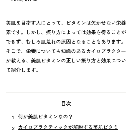
美肌を目指す人にとって、ビタミンは欠かせない栄養
素です。しかし、摂り方によっては効果を得ることが
できず、むしろ肌荒れの原因となることもあります。
そこで、栄養についても知識のあるカイロプラクター
が教える、美肌ビタミンの正しい摂り方と効果につい
て紹介します。
目次
何が美肌ビタミンなの？
カイロプラクティックが解説する美肌ビタミ