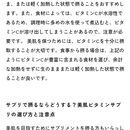
ま、または軽く加熱した状態で摂ることをおすすめし
ます。また、食材によっては、ビタミンCが水溶性で
あるため、調理時に多めの水を使って煮込むと、ビタ
ミンCが溶け出してしまうことがあるので、注意が必
要です。 美肌を保つためには、ビタミンCを十分に摂
取することが大切です。食事から摂る場合は、上記の
ようにビタミンCが豊富に含まれる食材を選び、余計
な加熱をせずに生のまままたは軽く加熱した状態で摂
ることが良いです。
サプリで摂るならどうする？美肌ビタミンサプ
リの選び方と注意点
美肌を目指すためにサプリメントを摂る方もいらっし