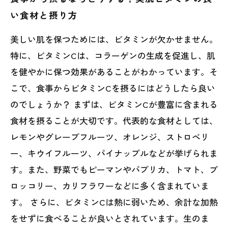
い食材と摂り方
美しい肌を保つためには、ビタミンが欠かせません。
特に、ビタミンCは、コラーゲンの生成を促進し、肌
を健やかに保つ効果があることがわかっています。そ
こで、食事からビタミンCを摂るにはどうしたら良い
のでしょうか？ まずは、ビタミンCが豊富に含まれる
食材を摂ることが大切です。代表的な食材としては、
レモンやグレープフルーツ、オレンジ、ストロベリ
ー、キウイフルーツ、パイナップルなどが挙げられま
す。また、野菜でもピーマンやパプリカ、トマト、ブ
ロッコリー、カリフラワーなどに多く含まれていま
す。 さらに、ビタミンCは熱に弱いため、余計な加熱
をせずに食べることが良いとされています。生のま