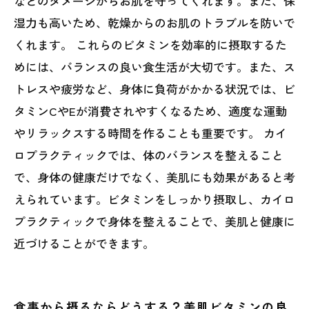
などのダメージからお肌を守ってくれます。また、保
湿力も高いため、乾燥からのお肌のトラブルを防いで
くれます。 これらのビタミンを効率的に摂取するた
めには、バランスの良い食生活が大切です。また、ス
トレスや疲労など、身体に負荷がかかる状況では、ビ
タミンCやEが消費されやすくなるため、適度な運動
やリラックスする時間を作ることも重要です。 カイ
ロプラクティックでは、体のバランスを整えること
で、身体の健康だけでなく、美肌にも効果があると考
えられています。ビタミンをしっかり摂取し、カイロ
プラクティックで身体を整えることで、美肌と健康に
近づけることができます。
食事から摂るならどうする？美肌ビタミンの良