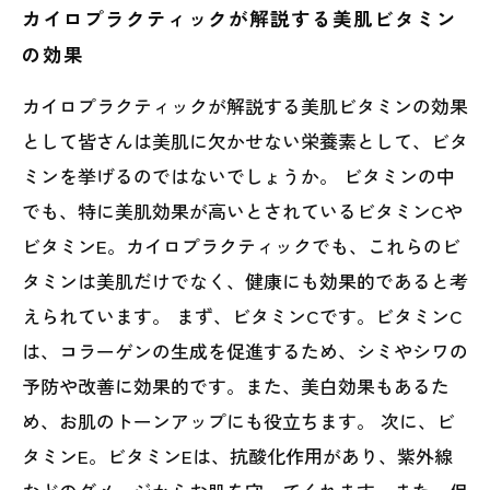
カイロプラクティックが解説する美肌ビタミン
の効果
カイロプラクティックが解説する美肌ビタミンの効果
として皆さんは美肌に欠かせない栄養素として、ビタ
ミンを挙げるのではないでしょうか。 ビタミンの中
でも、特に美肌効果が高いとされているビタミンCや
ビタミンE。カイロプラクティックでも、これらのビ
タミンは美肌だけでなく、健康にも効果的であると考
えられています。 まず、ビタミンCです。ビタミンC
は、コラーゲンの生成を促進するため、シミやシワの
予防や改善に効果的です。また、美白効果もあるた
め、お肌のトーンアップにも役立ちます。 次に、ビ
タミンE。ビタミンEは、抗酸化作用があり、紫外線