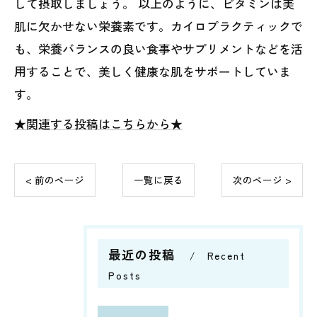
して摂取しましょう。 以上のように、ビタミンは美
肌に欠かせない栄養素です。カイロプラクティックで
も、栄養バランスの良い食事やサプリメントなどを活
用することで、美しく健康な肌をサポートしていま
す。
★関連する投稿はこちらから★
< 前のページ
一覧に戻る
次のページ >
最近の投稿
Recent
Posts