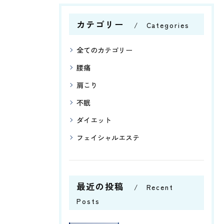
カテゴリー
Categories
全てのカテゴリー
腰痛
肩こり
不眠
ダイエット
フェイシャルエステ
最近の投稿
Recent
Posts