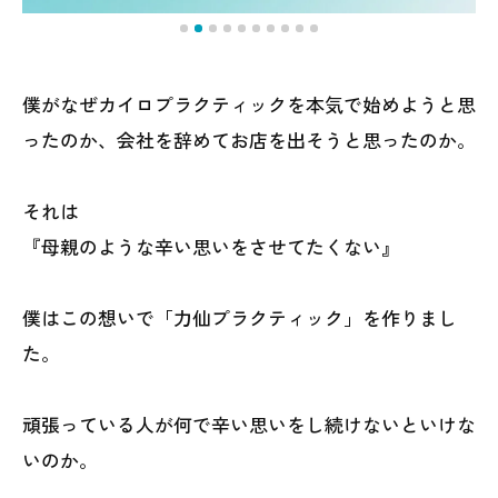
僕がなぜカイロプラクティックを本気で始めようと思
ったのか、会社を辞めてお店を出そうと思ったのか。
それは
『母親のような辛い思いをさせてたくない』
僕はこの想いで「力仙プラクティック」を作りまし
た。
頑張っている人が何で辛い思いをし続けないといけな
いのか。