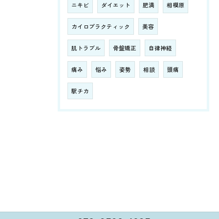
ニキビ
ダイエット
肥満
相模原
カイロプラクティック
美容
肌トラブル
骨盤矯正
自律神経
痛み
悩み
姿勢
相談
頭痛
駅チカ