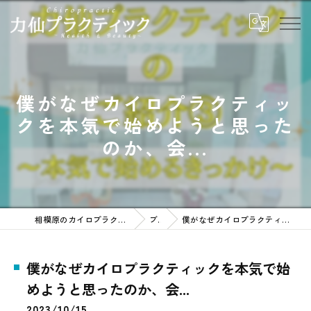
僕がなぜカイロプラクティッ
クを本気で始めようと思った
のか、会...
相模原のカイロプラクティックなら力仙プラクティック
ブログ
僕がなぜカイロプラクティックを本気で始めようと思ったのか、会...
僕がなぜカイロプラクティックを本気で始
めようと思ったのか、会...
2023/10/15