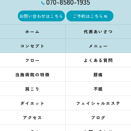
070-8580-1935
お問い合わせはこちら
ご予約はこちら
ホーム
代表あいさつ
コンセプト
メニュー
フロー
よくある質問
当施術院の特徴
腰痛
肩こり
不眠
ダイエット
フェイシャルエステ
アクセス
ブログ