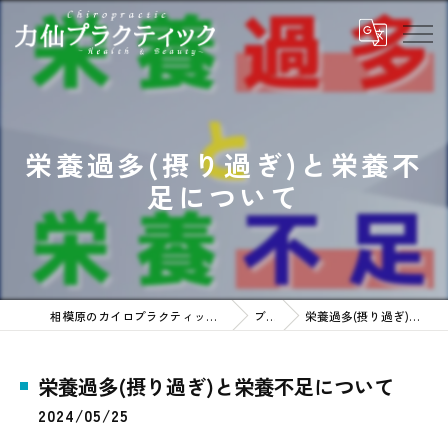
栄養過多(摂り過ぎ)と栄養不
足について
相模原のカイロプラクティックなら力仙プラクティック
ブログ
栄養過多(摂り過ぎ)と栄養不足について
栄養過多(摂り過ぎ)と栄養不足について
2024/05/25