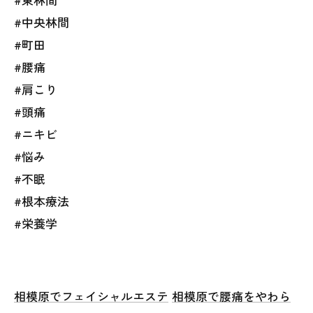
#中央林間
#町田
#腰痛
#肩こり
#頭痛
#ニキビ
#悩み
#不眠
#根本療法
#栄養学
相模原でフェイシャルエステ
相模原で腰痛をやわら