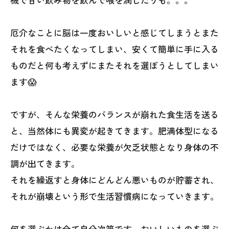
厄介なことに脳は一度おいしいと感じてしまうとまた
それを食べたくなってしまい、安くて簡単に手に入る
ものだと何も考えずにまたそれを選ぼうとしてしまい
ます😱
ですが、そんな栄養のバランスが崩れた食生活を送る
と、当然体にも異変が起きてきます。肥満体型になる
だけではなく、必要な栄養が欠乏状態となり身体の不
調が出てきます。
それを繰返すと身体にどんどん悪いものが貯蓄され、
それが崩壊という形で生活習慣病になっていきます。
何を選ぶかは全て自分次第です。おいしいものを選ぶ