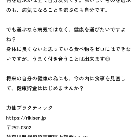
のも、病気になることを選ぶのも自分です。
でも選ぶなら病気ではなく、健康を選びたいですよ
ね？
身体に良くないと思っている食べ物をゼロにはできな
いですが、うまく付き合うことは出来ます😊
将来の自分の健康の為にも、今の内に食事を見直し
て、健康貯金ははじめませんか？
力仙プラクティック
https://rikisen.jp
〒252-0302
神奈川県相模原市南区上鶴間7-1-12