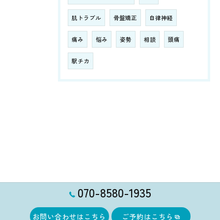
肌トラブル
骨盤矯正
自律神経
痛み
悩み
姿勢
相談
頭痛
駅チカ
070-8580-1935
お問い合わせはこちら
ご予約はこちら