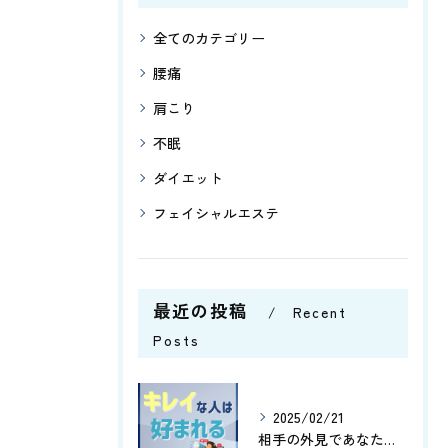
全てのカテゴリー
腰痛
肩こり
不眠
ダイエット
フェイシャルエステ
最近の投稿
Recent
Posts
2025/02/21
相手の外見であなたはどこの部分を気にする傾向にありますか😊？