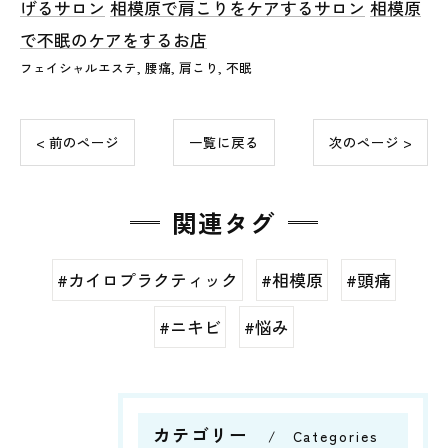
げるサロン
相模原で肩こりをケアするサロン
相模原
で不眠のケアをするお店
フェイシャルエステ
腰痛
肩こり
不眠
< 前のページ
一覧に戻る
次のページ >
関連タグ
#カイロプラクティック
#相模原
#頭痛
#ニキビ
#悩み
カテゴリー
Categories