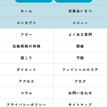
ホーム
代表あいさつ
コンセプト
メニュー
フロー
よくある質問
当施術院の特徴
腰痛
肩こり
不眠
ダイエット
フェイシャルエステ
アクセス
ブログ
コラム
お問い合わせ
プライバシーポリシー
サイトマップ