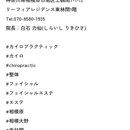
リーフィアレジデンス東林間1階
Tel.070-8580-1935
院長：白石 力仙(しらいし りきひさ)
#カイロプラクティック
#カイロ
#chiropractic
#整体
#フェイシャル
#フェイシャルエステ
#エステ
#相模原
#相模大野
#東林間